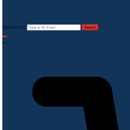
Search for: