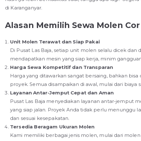
di Karanganyar.
Alasan Memilih Sewa Molen Cor 
Unit Molen Terawat dan Siap Pakai
Di Pusat Las Baja, setiap unit molen selalu dicek dan
mendapatkan mesin yang siap kerja, minim ganggua
Harga Sewa Kompetitif dan Transparan
Harga yang ditawarkan sangat bersaing, bahkan bisa
proyek. Semua disampaikan di awal, mulai dari biaya 
Layanan Antar-Jemput Cepat dan Aman
Pusat Las Baja menyediakan layanan antar-jemput m
yang siap jalan. Proyek Anda tidak perlu menunggu 
dan sesuai kesepakatan.
Tersedia Beragam Ukuran Molen
Kami memiliki berbagai jenis molen, mulai dari mole