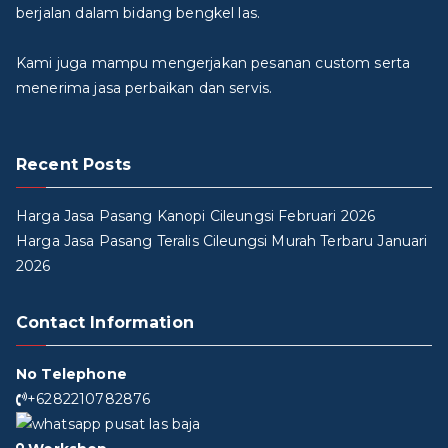
berjalan dalam bidang bengkel las.
Kami juga mampu mengerjakan pesanan custom serta
menerima jasa perbaikan dan servis.
Recent Posts
Harga Jasa Pasang Kanopi Cileungsi Februari 2026
Harga Jasa Pasang Teralis Cileungsi Murah Terbaru Januari
2026
Contact Information
No Telephone
+6282210782876