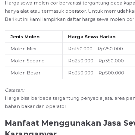
Harga sewa molen cor bervariasi tergantung pada kapa
hanya alat atau termasuk operator. Untuk memudahka
Berikut ini kami lampirkan daftar harga sewa molen co
Jenis Molen
Harga Sewa Harian
Molen Mini
Rp150.000 – Rp250.000
Molen Sedang
Rp250.000 – Rp350.000
Molen Besar
Rp350.000 – Rp500.000
Catatan:
Harga bisa berbeda tergantung penyedia jasa, area pe
bahan bakar dan operator.
Manfaat Menggunakan Jasa Sew
Karanganyar