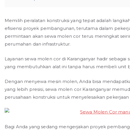
Memilih peralatan konstruksi yang tepat adalah langka
efisiensi proyek pembangunan, terutama dalam pekerja
permintaan akan sewa molen cor terus meningkat se
perumahan dan infrastruktur.
Layanan sewa molen cor di Karanganyar hadir sebagai s
yang membutuhkan alat ini tanpa harus membeli unit 
Dengan menyewa mesin molen, Anda bisa mendapatkan ef
yang lebih presisi, sewa molen cor Karanganyar memud
perusahaan konstruksi untuk menyelesaikan pekerjaan
Bagi Anda yang sedang mengerjakan proyek pembanguna