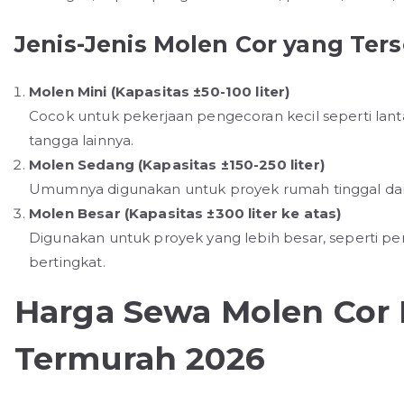
Jenis-Jenis Molen Cor yang Ters
Molen Mini (Kapasitas ±50-100 liter)
Cocok untuk pekerjaan pengecoran kecil seperti lan
tangga lainnya.
Molen Sedang (Kapasitas ±150-250 liter)
Umumnya digunakan untuk proyek rumah tinggal dan 
Molen Besar (Kapasitas ±300 liter ke atas)
Digunakan untuk proyek yang lebih besar, seperti 
bertingkat.
Harga Sewa Molen Cor
Termurah 2026