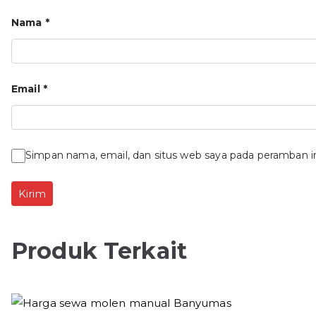
Nama
*
Email
*
Simpan nama, email, dan situs web saya pada peramban i
Produk Terkait