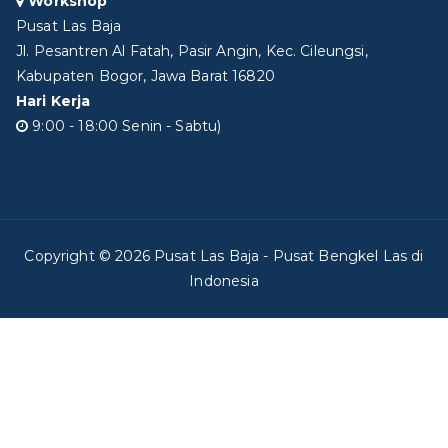
Workshop
Pusat Las Baja
Jl. Pesantren Al Fatah, Pasir Angin, Kec. Cileungsi,
Kabupaten Bogor, Jawa Barat 16820
Hari Kerja
9:00 - 18:00 Senin - Sabtu)
Copyright © 2026
Pusat Las Baja
- Pusat Bengkel Las di
Indonesia