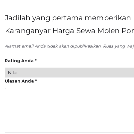
Jadilah yang pertama memberikan 
Karanganyar Harga Sewa Molen Por
Alamat email Anda tidak akan dipublikasikan.
Ruas yang waj
Rating Anda
*
Ulasan Anda
*