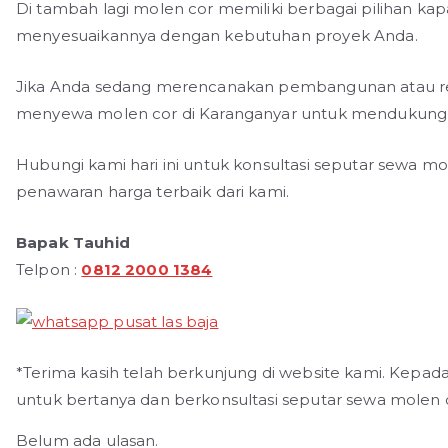
Di tambah lagi molen cor memiliki berbagai pilihan kapa
menyesuaikannya dengan kebutuhan proyek Anda.
Jika Anda sedang merencanakan pembangunan atau re
menyewa molen cor di Karanganyar untuk mendukung 
Hubungi kami hari ini untuk konsultasi seputar sewa m
penawaran harga terbaik dari kami.
Bapak Tauhid
Telpon :
0812 2000 1384
*Terima kasih telah berkunjung di website kami. Kepad
untuk bertanya dan berkonsultasi seputar sewa molen 
Belum ada ulasan.