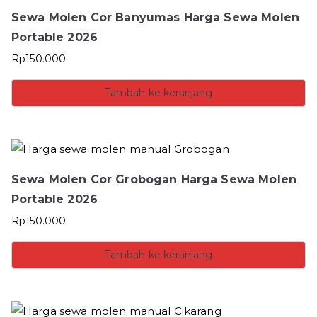
Sewa Molen Cor Banyumas Harga Sewa Molen
Portable 2026
Rp
150.000
Tambah ke keranjang
Sewa Molen Cor Grobogan Harga Sewa Molen
Portable 2026
Rp
150.000
Tambah ke keranjang