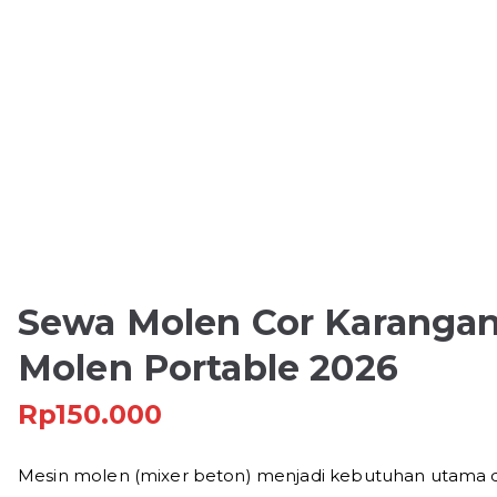
Sewa Molen Cor Karangan
Molen Portable 2026
Rp
150.000
Mesin molen (mixer beton) menjadi kebutuhan utama 