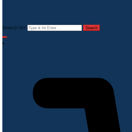
Search for: