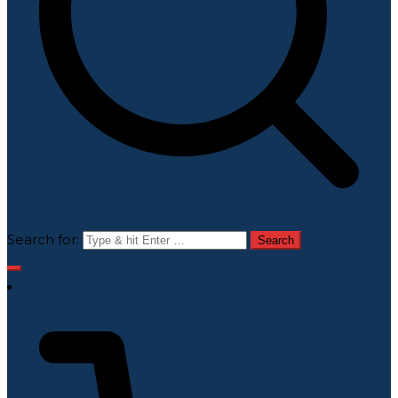
Search for: