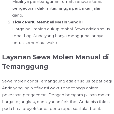
Misalnya pembangunan rumah, renovasi teras,
pengecoran dak lantai, hingga perbaikan jalan
gang.
Tidak Perlu Membeli Mesin Sendiri
Harga beli molen cukup mahal. Sewa adalah solusi
tepat bagi Anda yang hanya menggunakannya
untuk sementara waktu.
Layanan Sewa Molen Manual di
Temanggung
Sewa molen cor di Temanggung adalah solusi tepat bagi
Anda yang ingin efisiensi waktu dan tenaga dalam
pekerjaan pengecoran. Dengan beragam pilihan molen,
harga terjangkau, dan layanan fleksibel, Anda bisa fokus
pada hasil proyek tanpa perlu repot soal alat berat.