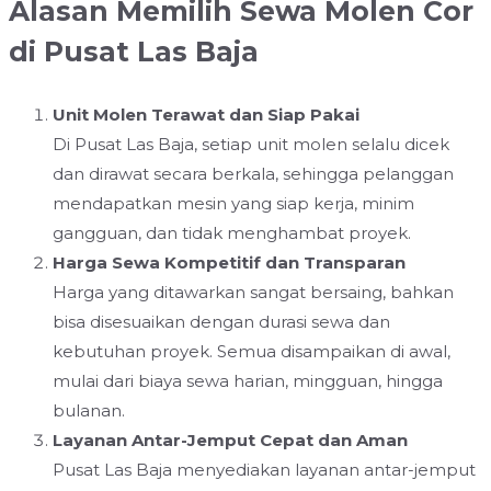
Alasan Memilih Sewa Molen Cor
di Pusat Las Baja
Unit Molen Terawat dan Siap Pakai
Di Pusat Las Baja, setiap unit molen selalu dicek
dan dirawat secara berkala, sehingga pelanggan
mendapatkan mesin yang siap kerja, minim
gangguan, dan tidak menghambat proyek.
Harga Sewa Kompetitif dan Transparan
Harga yang ditawarkan sangat bersaing, bahkan
bisa disesuaikan dengan durasi sewa dan
kebutuhan proyek. Semua disampaikan di awal,
mulai dari biaya sewa harian, mingguan, hingga
bulanan.
Layanan Antar-Jemput Cepat dan Aman
Pusat Las Baja menyediakan layanan antar-jemput