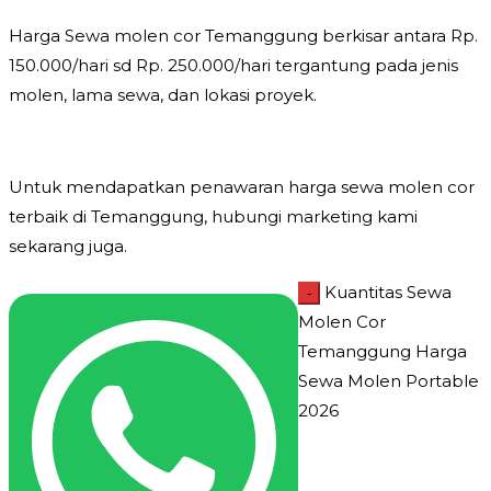
Harga Sewa molen cor Temanggung berkisar antara Rp.
150.000/hari sd Rp. 250.000/hari tergantung pada jenis
molen, lama sewa, dan lokasi proyek.
Untuk mendapatkan penawaran harga sewa molen cor
terbaik di Temanggung, hubungi marketing kami
sekarang juga.
Kuantitas Sewa
-
Molen Cor
Temanggung Harga
Sewa Molen Portable
2026