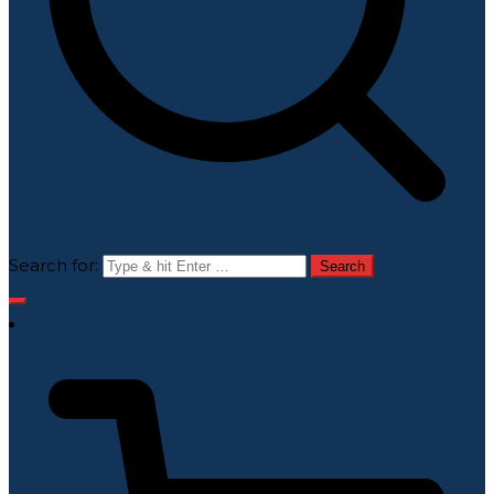
Search for: