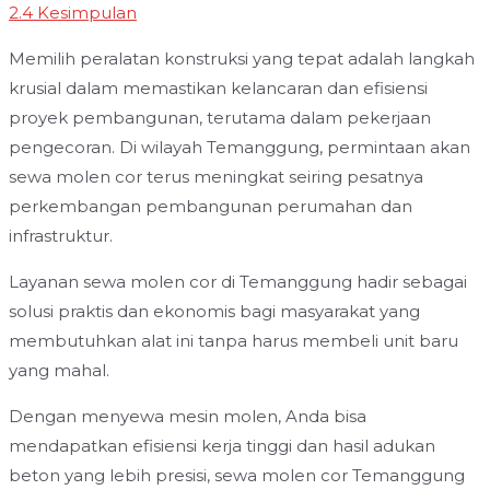
2.4
Kesimpulan
Memilih peralatan konstruksi yang tepat adalah langkah
krusial dalam memastikan kelancaran dan efisiensi
proyek pembangunan, terutama dalam pekerjaan
pengecoran. Di wilayah Temanggung, permintaan akan
sewa molen cor terus meningkat seiring pesatnya
perkembangan pembangunan perumahan dan
infrastruktur.
Layanan sewa molen cor di Temanggung hadir sebagai
solusi praktis dan ekonomis bagi masyarakat yang
membutuhkan alat ini tanpa harus membeli unit baru
yang mahal.
Dengan menyewa mesin molen, Anda bisa
mendapatkan efisiensi kerja tinggi dan hasil adukan
beton yang lebih presisi, sewa molen cor Temanggung