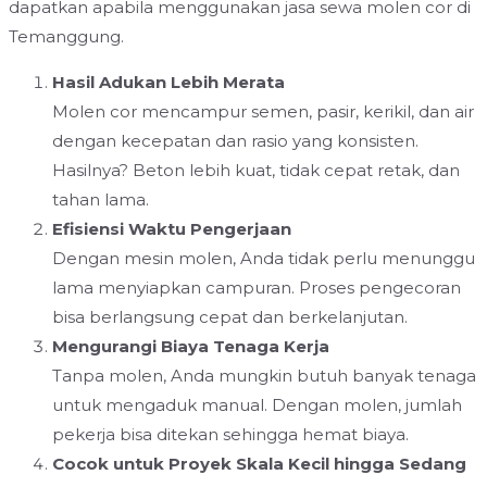
dapatkan apabila menggunakan jasa sewa molen cor di
Temanggung.
Hasil Adukan Lebih Merata
Molen cor mencampur semen, pasir, kerikil, dan air
dengan kecepatan dan rasio yang konsisten.
Hasilnya? Beton lebih kuat, tidak cepat retak, dan
tahan lama.
Efisiensi Waktu Pengerjaan
Dengan mesin molen, Anda tidak perlu menunggu
lama menyiapkan campuran. Proses pengecoran
bisa berlangsung cepat dan berkelanjutan.
Mengurangi Biaya Tenaga Kerja
Tanpa molen, Anda mungkin butuh banyak tenaga
untuk mengaduk manual. Dengan molen, jumlah
pekerja bisa ditekan sehingga hemat biaya.
Cocok untuk Proyek Skala Kecil hingga Sedang