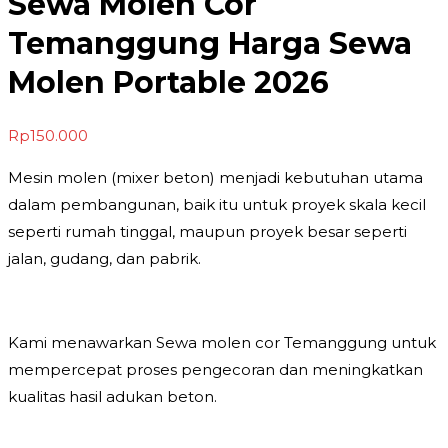
Sewa Molen Cor
Temanggung Harga Sewa
Molen Portable 2026
Rp
150.000
Mesin molen (mixer beton) menjadi kebutuhan utama
dalam pembangunan, baik itu untuk proyek skala kecil
seperti rumah tinggal, maupun proyek besar seperti
jalan, gudang, dan pabrik.
Kami menawarkan Sewa molen cor Temanggung untuk
mempercepat proses pengecoran dan meningkatkan
kualitas hasil adukan beton.