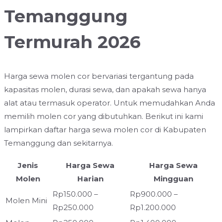
Temanggung
Termurah 2026
Harga sewa molen cor bervariasi tergantung pada
kapasitas molen, durasi sewa, dan apakah sewa hanya
alat atau termasuk operator. Untuk memudahkan Anda
memilih molen cor yang dibutuhkan. Berikut ini kami
lampirkan daftar harga sewa molen cor di Kabupaten
Temanggung dan sekitarnya.
Jenis
Harga Sewa
Harga Sewa
Molen
Harian
Mingguan
Rp150.000 –
Rp900.000 –
Molen Mini
Rp250.000
Rp1.200.000