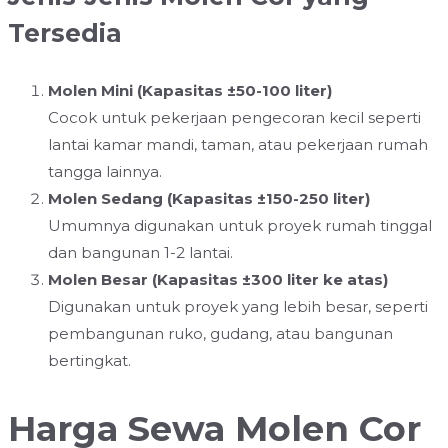
Tersedia
Molen Mini (Kapasitas ±50-100 liter)
Cocok untuk pekerjaan pengecoran kecil seperti
lantai kamar mandi, taman, atau pekerjaan rumah
tangga lainnya.
Molen Sedang (Kapasitas ±150-250 liter)
Umumnya digunakan untuk proyek rumah tinggal
dan bangunan 1-2 lantai.
Molen Besar (Kapasitas ±300 liter ke atas)
Digunakan untuk proyek yang lebih besar, seperti
pembangunan ruko, gudang, atau bangunan
bertingkat.
Harga Sewa Molen Cor