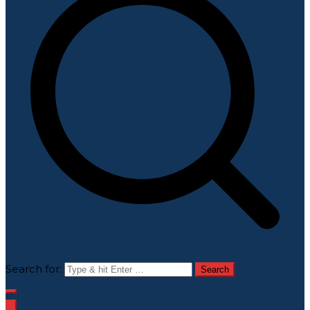
Search for: