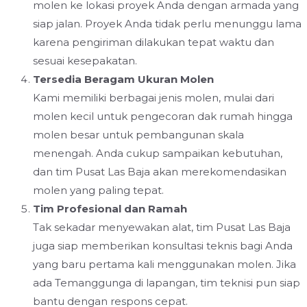
molen ke lokasi proyek Anda dengan armada yang
siap jalan. Proyek Anda tidak perlu menunggu lama
karena pengiriman dilakukan tepat waktu dan
sesuai kesepakatan.
Tersedia Beragam Ukuran Molen
Kami memiliki berbagai jenis molen, mulai dari
molen kecil untuk pengecoran dak rumah hingga
molen besar untuk pembangunan skala
menengah. Anda cukup sampaikan kebutuhan,
dan tim Pusat Las Baja akan merekomendasikan
molen yang paling tepat.
Tim Profesional dan Ramah
Tak sekadar menyewakan alat, tim Pusat Las Baja
juga siap memberikan konsultasi teknis bagi Anda
yang baru pertama kali menggunakan molen. Jika
ada Temanggunga di lapangan, tim teknisi pun siap
bantu dengan respons cepat.