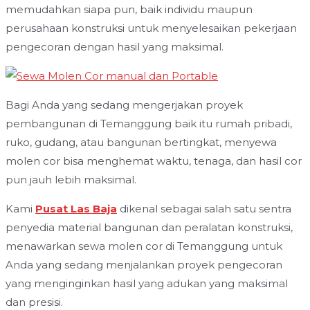
memudahkan siapa pun, baik individu maupun
perusahaan konstruksi untuk menyelesaikan pekerjaan
pengecoran dengan hasil yang maksimal.
Bagi Anda yang sedang mengerjakan proyek
pembangunan di Temanggung baik itu rumah pribadi,
ruko, gudang, atau bangunan bertingkat, menyewa
molen cor bisa menghemat waktu, tenaga, dan hasil cor
pun jauh lebih maksimal.
Kami
Pusat Las Baja
dikenal sebagai salah satu sentra
penyedia material bangunan dan peralatan konstruksi,
menawarkan sewa molen cor di Temanggung untuk
Anda yang sedang menjalankan proyek pengecoran
yang menginginkan hasil yang adukan yang maksimal
dan presisi.