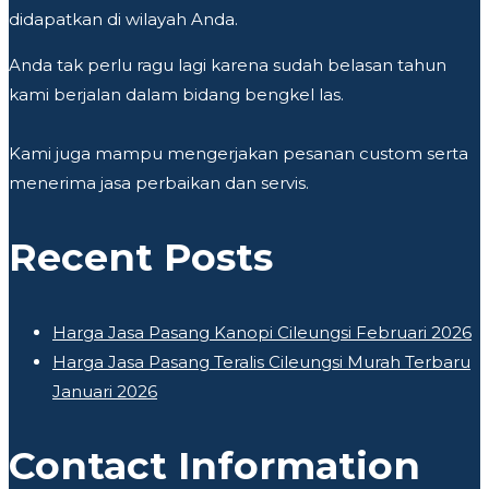
didapatkan di wilayah Anda.
Anda tak perlu ragu lagi karena sudah belasan tahun
kami berjalan dalam bidang bengkel las.
Kami juga mampu mengerjakan pesanan custom serta
menerima jasa perbaikan dan servis.
Recent Posts
Harga Jasa Pasang Kanopi Cileungsi Februari 2026
Harga Jasa Pasang Teralis Cileungsi Murah Terbaru
Januari 2026
Contact Information