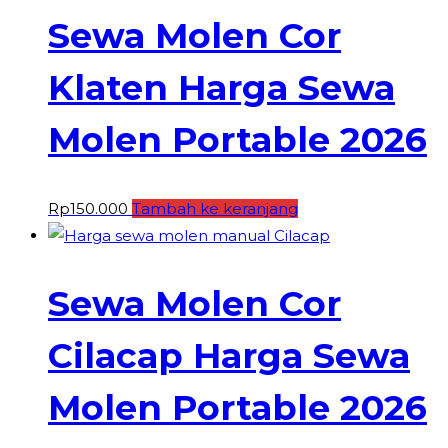
Sewa Molen Cor
Klaten Harga Sewa
Molen Portable 2026
Rp
150.000
Tambah ke keranjang
Sewa Molen Cor
Cilacap Harga Sewa
Molen Portable 2026