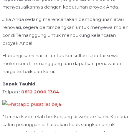
menyesuaikannya dengan kebutuhan proyek Anda.
Jika Anda sedang merencanakan pembangunan atau
renovasi, segera pertimbangkan untuk menyewa molen
cor di Temanggung untuk mendukung kelancaran
proyek Anda!
Hubungi kami hari ini untuk konsultasi seputar sewa
molen cor di Temanggung dan dapatkan penawaran
harga terbaik dari kami.
Bapak Tauhid
Telpon :
0812 2000 1384
*Terima kasih telah berkunjung di website kami. Kepada
calon pelanggan di harapkan tidak sungkan untuk