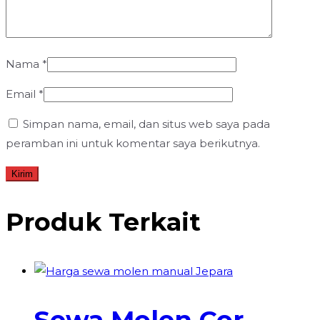
Nama
*
Email
*
Simpan nama, email, dan situs web saya pada
peramban ini untuk komentar saya berikutnya.
Produk Terkait
Sewa Molen Cor