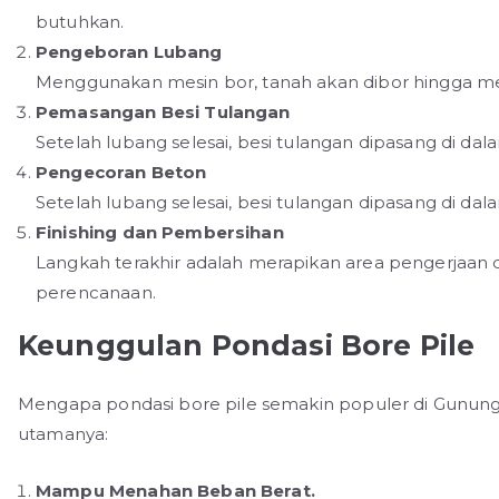
butuhkan.
Pengeboran Lubang
Menggunakan mesin bor, tanah akan dibor hingga me
Pemasangan Besi Tulangan
Setelah lubang selesai, besi tulangan dipasang di da
Pengecoran Beton
Setelah lubang selesai, besi tulangan dipasang di da
Finishing dan Pembersihan
Langkah terakhir adalah merapikan area pengerjaan 
perencanaan.
Keunggulan Pondasi Bore Pile
Mengapa pondasi bore pile semakin populer di Gunung
utamanya:
Mampu Menahan Beban Berat.