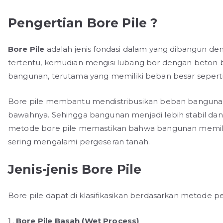
Pengertian Bore Pile ?
Bore Pile
adalah jenis fondasi dalam yang dibangun 
tertentu, kemudian mengisi lubang bor dengan beton be
bangunan, terutama yang memiliki beban besar seperti
Bore pile membantu mendistribusikan beban bangunan k
bawahnya. Sehingga bangunan menjadi lebih stabil dan
metode bore pile memastikan bahwa bangunan memiliki 
sering mengalami pergeseran tanah.
Jenis-jenis Bore Pile
Bore pile dapat di klasifikasikan berdasarkan metode 
Bore Pile Basah (Wet Process)