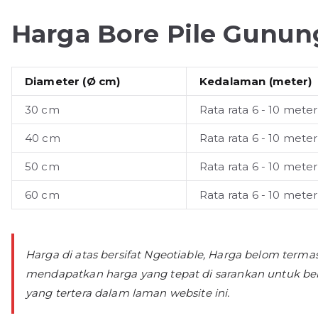
Harga Bore Pile Gunun
Diameter (Ø cm)
Kedalaman (meter)
30 cm
Rata rata 6 - 10 meter
40 cm
Rata rata 6 - 10 meter
50 cm
Rata rata 6 - 10 meter
60 cm
Rata rata 6 - 10 meter
Harga di atas bersifat Ngeotiable, Harga belom term
mendapatkan harga yang tepat di sarankan untuk be
yang tertera dalam laman website ini.