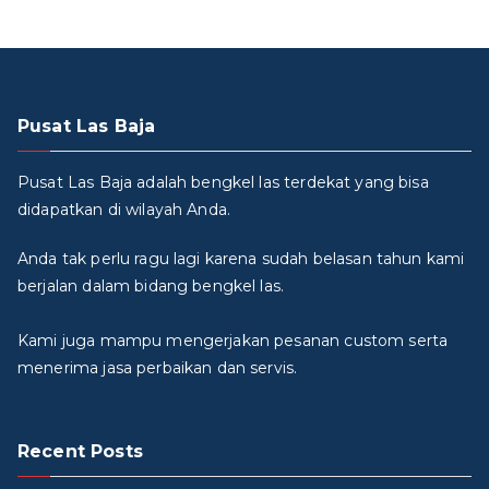
Pusat Las Baja
Pusat Las Baja adalah bengkel las terdekat yang bisa
didapatkan di wilayah Anda.
Anda tak perlu ragu lagi karena sudah belasan tahun kami
berjalan dalam bidang bengkel las.
Kami juga mampu mengerjakan pesanan custom serta
menerima jasa perbaikan dan servis.
Recent Posts