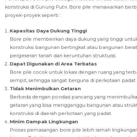
konstruksi di Gunung Putri. Bore pile menawarkan be
proyek-proyek seperti :
Kapasitas Daya Dukung Tinggi
Bore pile memberikan daya dukung yang tinggi unt
konstruksi bangunan bertingkat atau bangunan berat l
pergeseran tanah dan keruntuhan struktural.
Dapat Digunakan di Area Terbatas
Bore pile cocok untuk lokasi dengan ruang yang terbat
sempit, sehingga sangat berguna di perkotaan padat 
Tidak Menimbulkan Getaran
Berbeda dengan pondasi pancang yang menimbulkan 
getaran yang bisa mengganggu bangunan atau struktur
konstruksi di daerah perkotaan yang padat.
Minim Dampak Lingkungan
Proses pemasangan bore pile lebih ramah lingkung