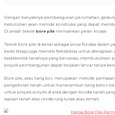
Dengan banyaknya pembangunan perumahan, gedung kom
Kebutuhan akan metode konstruksi yang dapat member
Di sinilah teknik
bore pile
memainkan peran krusial.
Teknik bore pile di kenal sebagai solusi fondasi dal
berat tetapi juga memiliki fleksibilitas untuk diterapkan
karakteristik tanahnya yang bervariasi, membutuhkan p
proyek pembangunan dapat berjalan lancar tanpa kend
Bore pile, atau tiang bor, merupakan metode pemasan
pengeboran tanah untuk menanamkan tiang beton bertu
untuk proyek-proyek di area dengan kondisi tanah yang 
lapisan tanah atas cenderung lunak atau lemah.