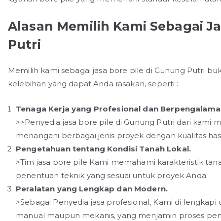
Alasan Memilih Kami Sebagai Ja
Putri
Memilih kami sebagai jasa bore pile di Gunung Putri b
kelebihan yang dapat Anda rasakan, seperti :
Tenaga Kerja yang Profesional dan Berpengalama
>>Penyedia jasa bore pile di Gunung Putri dari kami
menangani berbagai jenis proyek dengan kualitas hasi
Pengetahuan tentang Kondisi Tanah Lokal.
>Tim jasa bore pile Kami memahami karakteristik ta
penentuan teknik yang sesuai untuk proyek Anda.
Peralatan yang Lengkap dan Modern.
>Sebagai Penyedia jasa profesional, Kami di lengkap
manual maupun mekanis, yang menjamin proses penge