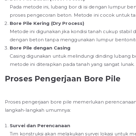
Pada metode ini, lubang bor di isi dengan lumpur b
proses pengecoran beton. Metode ini cocok untuk tan
Bore Pile Kering (Dry Process)
Metode ini digunakan jika kondisi tanah cukup stabil d
dengan beton tanpa menggunakan lumpur bentonit
Bore Pile dengan Casing
Casing digunakan untuk melindungi dinding lubang bo
metode ini diterapkan pada tanah yang sangat lunak.
Proses Pengerjaan Bore Pile
Proses pengerjaan bore pile memerlukan perencanaan 
langkah-langkah umumnya:
Survei dan Perencanaan
Tim konstruksi akan melakukan survei lokasi untuk