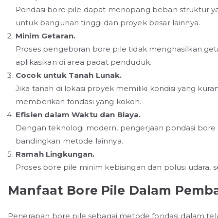
Pondasi bore pile dapat menopang beban struktur ya
untuk bangunan tinggi dan proyek besar lainnya.
Minim Getaran.
Proses pengeboran bore pile tidak menghasilkan getar
aplikasikan di area padat penduduk.
Cocok untuk Tanah Lunak.
Jika tanah di lokasi proyek memiliki kondisi yang kura
memberikan fondasi yang kokoh.
Efisien dalam Waktu dan Biaya.
Dengan teknologi modern, pengerjaan pondasi bore p
bandingkan metode lainnya.
Ramah Lingkungan.
Proses bore pile minim kebisingan dan polusi udara, 
Manfaat Bore Pile Dalam Pemb
Penerapan bore pile sebagai metode fondasi dalam tela