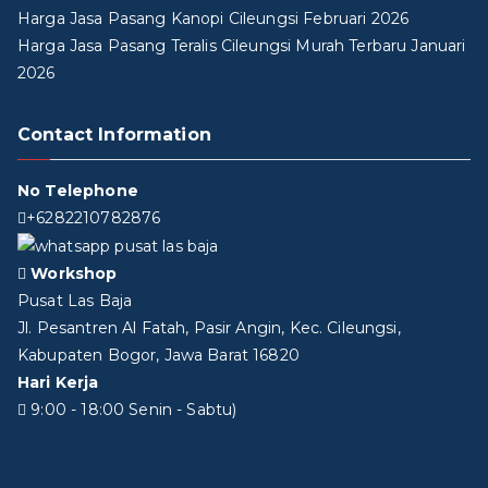
Harga Jasa Pasang Kanopi Cileungsi Februari 2026
Harga Jasa Pasang Teralis Cileungsi Murah Terbaru Januari
2026
Contact Information
No Telephone
+6282210782876
Workshop
Pusat Las Baja
Jl. Pesantren Al Fatah, Pasir Angin, Kec. Cileungsi,
Kabupaten Bogor, Jawa Barat 16820
Hari Kerja
9:00 - 18:00 Senin - Sabtu)