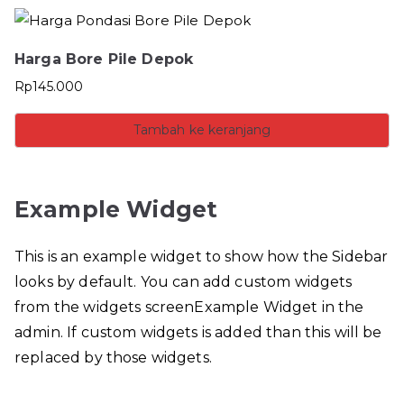
Harga Bore Pile Depok
Rp
145.000
Tambah ke keranjang
Example Widget
This is an example widget to show how the Sidebar
looks by default. You can add custom widgets
from the widgets screenExample Widget in the
admin. If custom widgets is added than this will be
replaced by those widgets.