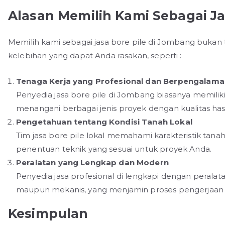
Alasan Memilih Kami Sebagai Ja
Memilih kami sebagai jasa bore pile di Jombang bukan
kelebihan yang dapat Anda rasakan, seperti :
Tenaga Kerja yang Profesional dan Berpengalam
Penyedia jasa bore pile di Jombang biasanya memili
menangani berbagai jenis proyek dengan kualitas hasi
Pengetahuan tentang Kondisi Tanah Lokal
Tim jasa bore pile lokal memahami karakteristik ta
penentuan teknik yang sesuai untuk proyek Anda.
Peralatan yang Lengkap dan Modern
Penyedia jasa profesional di lengkapi dengan perala
maupun mekanis, yang menjamin proses pengerjaan le
Kesimpulan