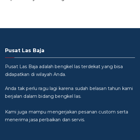
Pusat Las Baja
Pusat Las Baja adalah bengkel las terdekat yang bisa
didapatkan di wilayah Anda.
Anda tak perlu ragu lagi karena sudah belasan tahun kami
berjalan dalam bidang bengkel las.
Kami juga mampu mengerjakan pesanan custom serta
menerima jasa perbaikan dan servis.