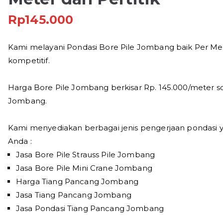
Rp
145.000
Kami melayani Pondasi Bore Pile Jombang baik Per Met
kompetitif.
Harga Bore Pile Jombang berkisar Rp. 145.000/meter sd
Jombang.
Kami menyediakan berbagai jenis pengerjaan pondasi 
Anda :
Jasa Bore Pile Strauss Pile Jombang
Jasa Bore Pile Mini Crane Jombang
Harga Tiang Pancang Jombang
Jasa Tiang Pancang Jombang
Jasa Pondasi Tiang Pancang Jombang