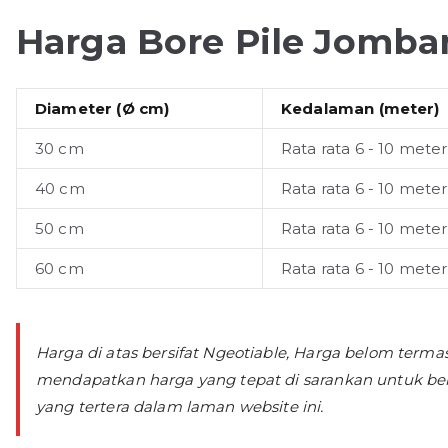
Harga Bore Pile Jomb
Diameter (Ø cm)
Kedalaman (meter)
30 cm
Rata rata 6 - 10 meter
40 cm
Rata rata 6 - 10 meter
50 cm
Rata rata 6 - 10 meter
60 cm
Rata rata 6 - 10 meter
Harga di atas bersifat Ngeotiable, Harga belom term
mendapatkan harga yang tepat di sarankan untuk be
yang tertera dalam laman website ini.