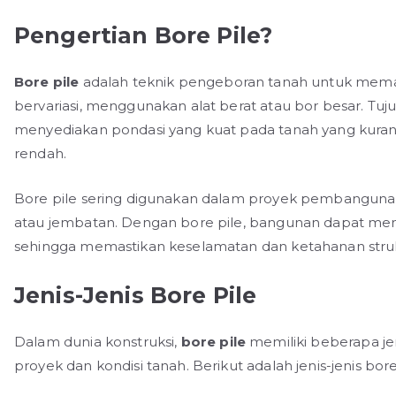
Pengertian Bore Pile?
Bore pile
adalah teknik pengeboran tanah untuk mema
bervariasi, menggunakan alat berat atau bor besar. Tuj
menyediakan pondasi yang kuat pada tanah yang kurang
rendah.
Bore pile sering digunakan dalam proyek pembangunan b
atau jembatan. Dengan bore pile, bangunan dapat memili
sehingga memastikan keselamatan dan ketahanan stru
Jenis-Jenis Bore Pile
Dalam dunia konstruksi,
bore pile
memiliki beberapa je
proyek dan kondisi tanah. Berikut adalah jenis-jenis bo