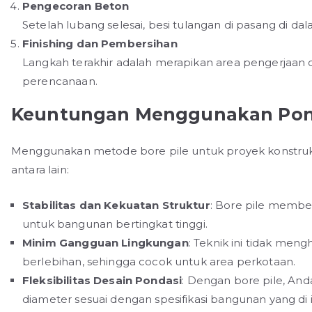
Pengecoran Beton
Setelah lubang selesai, besi tulangan di pasang di d
Finishing dan Pembersihan
Langkah terakhir adalah merapikan area pengerjaan 
perencanaan.
Keuntungan Menggunakan Pond
Menggunakan metode bore pile untuk proyek konstruk
antara lain:
Stabilitas dan Kekuatan Struktur
: Bore pile membe
untuk bangunan bertingkat tinggi.
Minim Gangguan Lingkungan
: Teknik ini tidak men
berlebihan, sehingga cocok untuk area perkotaan.
Fleksibilitas Desain Pondasi
: Dengan bore pile, A
diameter sesuai dengan spesifikasi bangunan yang di 