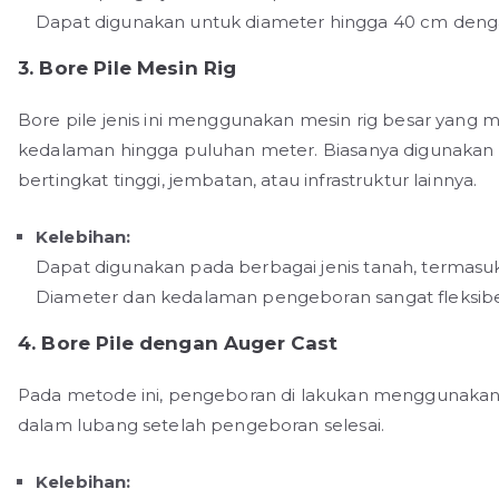
Dapat digunakan untuk diameter hingga 40 cm den
3. Bore Pile Mesin Rig
Bore pile jenis ini menggunakan mesin rig besar ya
kedalaman hingga puluhan meter. Biasanya digunakan 
bertingkat tinggi, jembatan, atau infrastruktur lainnya.
Kelebihan:
Dapat digunakan pada berbagai jenis tanah, termasuk
Diameter dan kedalaman pengeboran sangat fleksibel 
4. Bore Pile dengan Auger Cast
Pada metode ini, pengeboran di lakukan menggunaka
dalam lubang setelah pengeboran selesai.
Kelebihan: