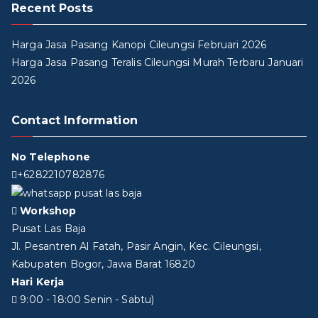
Recent Posts
Harga Jasa Pasang Kanopi Cileungsi Februari 2026
Harga Jasa Pasang Teralis Cileungsi Murah Terbaru Januari
2026
Contact Information
No Telephone
+6282210782876
Workshop
Pusat Las Baja
Jl. Pesantren Al Fatah, Pasir Angin, Kec. Cileungsi,
Kabupaten Bogor, Jawa Barat 16820
Hari Kerja
9:00 - 18:00 Senin - Sabtu)