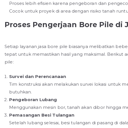
Proses lebih efisien karena pengeboran dan pengeco
Cocok untuk proyek di area dengan risiko tanah runtu
Proses Pengerjaan Bore Pile d
Setiap layanan jasa bore pile biasanya melibatkan beb
tepat untuk memastikan hasil yang maksimal. Berikut
pile:
Survei dan Perencanaan
Tim konstruksi akan melakukan survei lokasi untuk
butuhkan.
Pengeboran Lubang
Menggunakan mesin bor, tanah akan dibor hingga me
Pemasangan Besi Tulangan
Setelah lubang selesai, besi tulangan di pasang di d