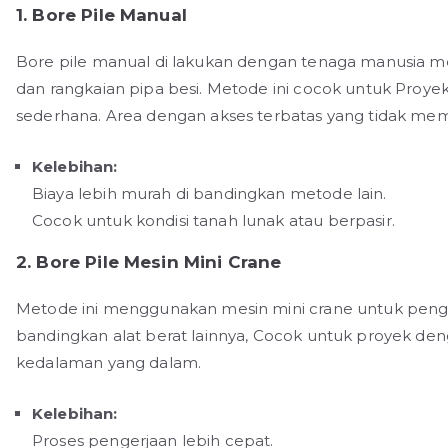
1. Bore Pile Manual
Bore pile manual di lakukan dengan tenaga manusia m
dan rangkaian pipa besi. Metode ini cocok untuk Proyek
sederhana. Area dengan akses terbatas yang tidak me
Kelebihan:
Biaya lebih murah di bandingkan metode lain.
Cocok untuk kondisi tanah lunak atau berpasir.
2. Bore Pile Mesin Mini Crane
Metode ini menggunakan mesin mini crane untuk pengebo
bandingkan alat berat lainnya, Cocok untuk proyek d
kedalaman yang dalam.
Kelebihan:
Proses pengerjaan lebih cepat.