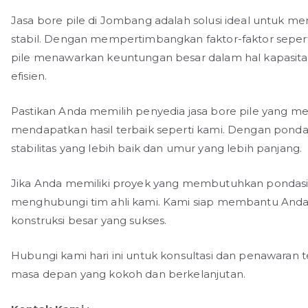
Jasa bore pile di Jombang adalah solusi ideal untuk 
stabil. Dengan mempertimbangkan faktor-faktor seperti
pile menawarkan keuntungan besar dalam hal kapasitas
efisien.
Pastikan Anda memilih penyedia jasa bore pile yang me
mendapatkan hasil terbaik seperti kami. Dengan pond
stabilitas yang lebih baik dan umur yang lebih panjang.
Jika Anda memiliki proyek yang membutuhkan pondasi 
menghubungi tim ahli kami. Kami siap membantu And
konstruksi besar yang sukses.
Hubungi kami hari ini untuk konsultasi dan penawara
masa depan yang kokoh dan berkelanjutan.