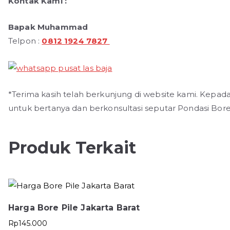
Kontak Kami :
Bapak Muhammad
Telpon :
0812 1924 7827
*Terima kasih telah berkunjung di website kami. Kepad
untuk bertanya dan berkonsultasi seputar Pondasi Bore
Produk Terkait
Harga Bore Pile Jakarta Barat
Rp
145.000