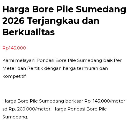
Harga Bore Pile Sumedang
2026 Terjangkau dan
Berkualitas
Rp
145.000
Kami melayani Pondasi Bore Pile Sumedang baik Per
Meter dan Pertitik dengan harga termurah dan
kompetitif.
Harga Bore Pile Sumedang berkisar Rp. 145.000/meter
sd Rp. 260.000/meter. Harga Pondasi Bore Pile
Sumedang.