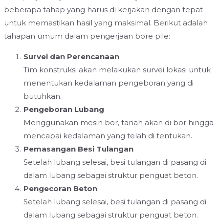
beberapa tahap yang harus di kerjakan dengan tepat
untuk memastikan hasil yang maksimal. Berikut adalah
tahapan umum dalam pengerjaan bore pile:
Survei dan Perencanaan
Tim konstruksi akan melakukan survei lokasi untuk
menentukan kedalaman pengeboran yang di
butuhkan.
Pengeboran Lubang
Menggunakan mesin bor, tanah akan di bor hingga
mencapai kedalaman yang telah di tentukan.
Pemasangan Besi Tulangan
Setelah lubang selesai, besi tulangan di pasang di
dalam lubang sebagai struktur penguat beton.
Pengecoran Beton
Setelah lubang selesai, besi tulangan di pasang di
dalam lubang sebagai struktur penguat beton.