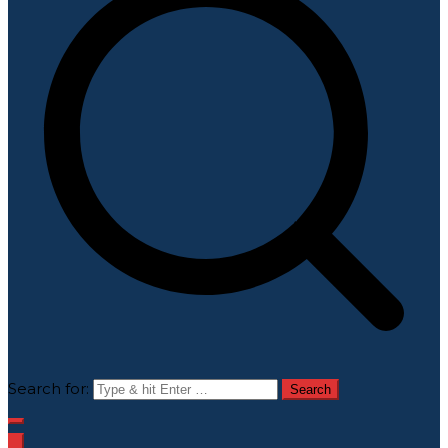
Search for: