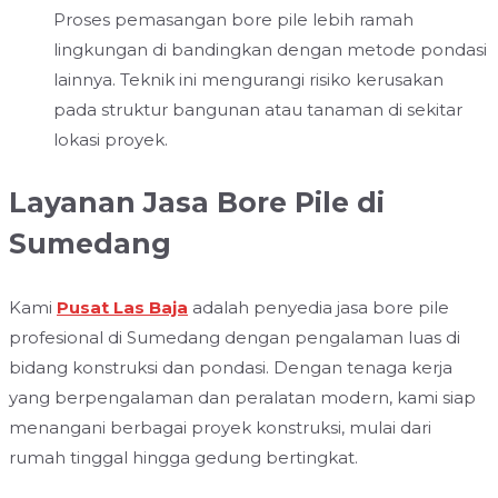
Proses pemasangan bore pile lebih ramah
lingkungan di bandingkan dengan metode pondasi
lainnya. Teknik ini mengurangi risiko kerusakan
pada struktur bangunan atau tanaman di sekitar
lokasi proyek.
Layanan Jasa Bore Pile di
Sumedang
Kami
Pusat Las Baja
adalah penyedia jasa bore pile
profesional di Sumedang dengan pengalaman luas di
bidang konstruksi dan pondasi. Dengan tenaga kerja
yang berpengalaman dan peralatan modern, kami siap
menangani berbagai proyek konstruksi, mulai dari
rumah tinggal hingga gedung bertingkat.