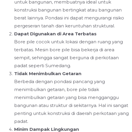
untuk bangunan, membuatnya ideal untuk
konstruksi bangunan bertingkat atau bangunan
berat lainnya. Pondasi ini dapat mengurangi risiko
pergeseran tanah dan keruntuhan struktural.
Dapat Digunakan di Area Terbatas
Bore pile cocok untuk lokasi dengan ruang yang
terbatas. Mesin bore pile bisa bekerja di area
sempit, sehingga sangat berguna di perkotaan
padat seperti Sumedang.
Tidak Menimbulkan Getaran
Berbeda dengan pondasi pancang yang
menimbulkan getaran, bore pile tidak
menimbulkan getaran yang bisa mengganggu
bangunan atau struktur di sekitarnya. Hal ini sangat
penting untuk konstruksi di daerah perkotaan yang
padat.
Minim Dampak Lingkungan