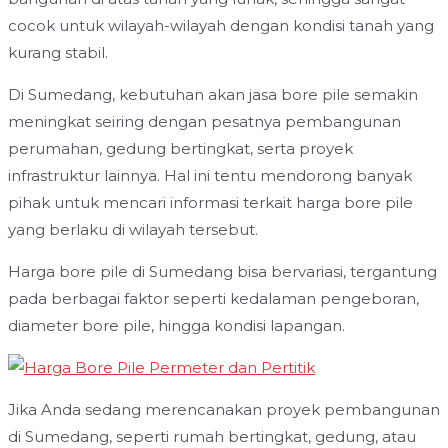
cocok untuk wilayah-wilayah dengan kondisi tanah yang
kurang stabil.
Di Sumedang, kebutuhan akan jasa bore pile semakin
meningkat seiring dengan pesatnya pembangunan
perumahan, gedung bertingkat, serta proyek
infrastruktur lainnya. Hal ini tentu mendorong banyak
pihak untuk mencari informasi terkait harga bore pile
yang berlaku di wilayah tersebut.
Harga bore pile di Sumedang bisa bervariasi, tergantung
pada berbagai faktor seperti kedalaman pengeboran,
diameter bore pile, hingga kondisi lapangan.
Jika Anda sedang merencanakan proyek pembangunan
di Sumedang, seperti rumah bertingkat, gedung, atau