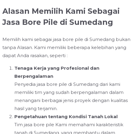
Alasan Memilih Kami Sebagai
Jasa Bore Pile di Sumedang
Memilih kami sebagai jasa bore pile di Sumedang bukan
tanpa Alasan. Kami memiliki beberapa kelebihan yang
dapat Anda rasakan, seperti :
Tenaga Kerja yang Profesional dan
Berpengalaman
Penyedia jasa bore pile di Sumedang dari kami
memiliki tim yang sudah berpengalaman dalam
menangani berbagai jenis proyek dengan kualitas
hasil yang terjamin.
Pengetahuan tentang Kondisi Tanah Lokal
Tim jasa bore pile Kami memahami karakteristik
tanah di Sumedang, yang membantu dalam