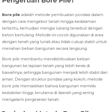
Pengertian Bore Pile?
Bore pile
adalah metode pembuatan pondasi dalam
dengan cara mengebor tanah hingga kedalaman
tertentu, kemudian mengisi lubang tersebut dengan
beton bertulang. Metode ini cocok digunakan di area
dengan tanah yang lunak atau tidak cukup stabil untuk
menahan beban bangunan secara langsung.
Bore pile membantu mendistribusikan beban
bangunan ke lapisan tanah yang lebih keras di
bawahnya, sehingga bangunan menjadi lebih stabil dan
aman. Dengan struktur pondasi yang kokoh, metode
bore pile memastikan bahwa bangunan memiliki
kestabilan tinggi, terutama di daerah yang sering
mengalami pergeseran tanah.