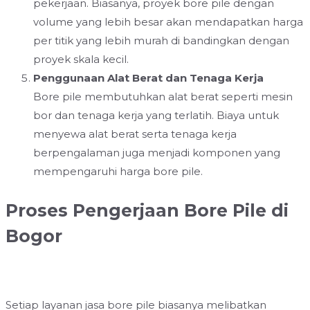
pekerjaan. Biasanya, proyek bore pile dengan
volume yang lebih besar akan mendapatkan harga
per titik yang lebih murah di bandingkan dengan
proyek skala kecil.
Penggunaan Alat Berat dan Tenaga Kerja
Bore pile membutuhkan alat berat seperti mesin
bor dan tenaga kerja yang terlatih. Biaya untuk
menyewa alat berat serta tenaga kerja
berpengalaman juga menjadi komponen yang
mempengaruhi harga bore pile.
Proses Pengerjaan Bore Pile di
Bogor
Setiap layanan jasa bore pile biasanya melibatkan