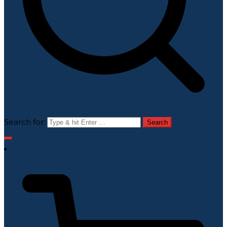
Search for: