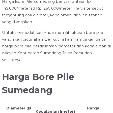
Harga Bore Pile Sumedang berkisar antara Rp.
145.000/meter sd Rp. 260.000/meter. Harga tersebut
tergantung dari diamter, kedalaman, dan jenis tanah
yang dikerjakan.
Untuk memudahkan Anda memilih ukuran bore pile
yang akan digunakan. Berikut ini kami lampirkan daftar
harga bore pile berdasarkan diameter dan kedalaman di
wilayah Kabupaten Sumedang Jawa Barat dan
sekitarnya.
Harga Bore Pile
Sumedang
Diameter (Ø
Harga
Kedalaman (meter)