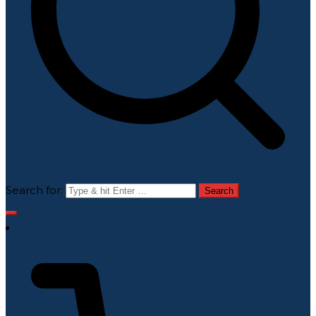
Search for: