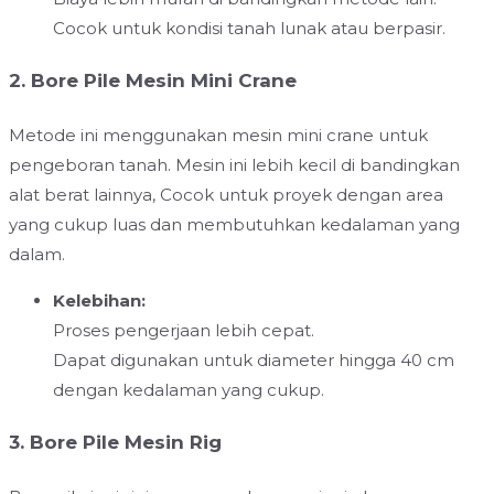
Cocok untuk kondisi tanah lunak atau berpasir.
2. Bore Pile Mesin Mini Crane
Metode ini menggunakan mesin mini crane untuk
pengeboran tanah. Mesin ini lebih kecil di bandingkan
alat berat lainnya, Cocok untuk proyek dengan area
yang cukup luas dan membutuhkan kedalaman yang
dalam.
Kelebihan:
Proses pengerjaan lebih cepat.
Dapat digunakan untuk diameter hingga 40 cm
dengan kedalaman yang cukup.
3. Bore Pile Mesin Rig