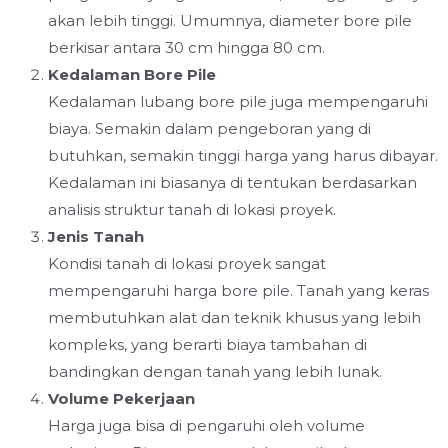
akan lebih tinggi. Umumnya, diameter bore pile
berkisar antara 30 cm hingga 80 cm.
Kedalaman Bore Pile
Kedalaman lubang bore pile juga mempengaruhi
biaya. Semakin dalam pengeboran yang di
butuhkan, semakin tinggi harga yang harus dibayar.
Kedalaman ini biasanya di tentukan berdasarkan
analisis struktur tanah di lokasi proyek.
Jenis Tanah
Kondisi tanah di lokasi proyek sangat
mempengaruhi harga bore pile. Tanah yang keras
membutuhkan alat dan teknik khusus yang lebih
kompleks, yang berarti biaya tambahan di
bandingkan dengan tanah yang lebih lunak.
Volume Pekerjaan
Harga juga bisa di pengaruhi oleh volume