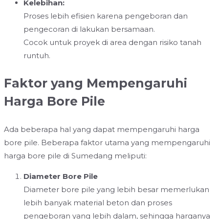
Kelebihan:
Proses lebih efisien karena pengeboran dan
pengecoran di lakukan bersamaan.
Cocok untuk proyek di area dengan risiko tanah
runtuh.
Faktor yang Mempengaruhi
Harga Bore Pile
Ada beberapa hal yang dapat mempengaruhi harga
bore pile. Beberapa faktor utama yang mempengaruhi
harga bore pile di Sumedang meliputi:
Diameter Bore Pile
Diameter bore pile yang lebih besar memerlukan
lebih banyak material beton dan proses
pengeboran yang lebih dalam, sehingga harganya