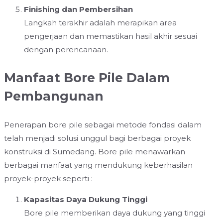
Finishing dan Pembersihan
Langkah terakhir adalah merapikan area
pengerjaan dan memastikan hasil akhir sesuai
dengan perencanaan.
Manfaat Bore Pile Dalam
Pembangunan
Penerapan bore pile sebagai metode fondasi dalam
telah menjadi solusi unggul bagi berbagai proyek
konstruksi di Sumedang. Bore pile menawarkan
berbagai manfaat yang mendukung keberhasilan
proyek-proyek seperti :
Kapasitas Daya Dukung Tinggi
Bore pile memberikan daya dukung yang tinggi