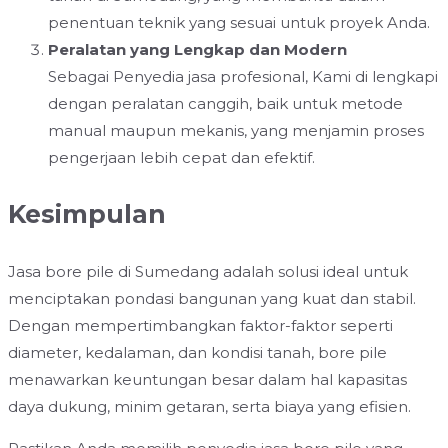
penentuan teknik yang sesuai untuk proyek Anda.
Peralatan yang Lengkap dan Modern
Sebagai Penyedia jasa profesional, Kami di lengkapi
dengan peralatan canggih, baik untuk metode
manual maupun mekanis, yang menjamin proses
pengerjaan lebih cepat dan efektif.
Kesimpulan
Jasa bore pile di Sumedang adalah solusi ideal untuk
menciptakan pondasi bangunan yang kuat dan stabil.
Dengan mempertimbangkan faktor-faktor seperti
diameter, kedalaman, dan kondisi tanah, bore pile
menawarkan keuntungan besar dalam hal kapasitas
daya dukung, minim getaran, serta biaya yang efisien.