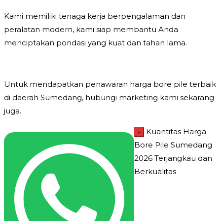
Kami memiliki tenaga kerja berpengalaman dan
peralatan modern, kami siap membantu Anda
menciptakan pondasi yang kuat dan tahan lama.
Untuk mendapatkan penawaran harga bore pile terbaik
di daerah Sumedang, hubungi marketing kami sekarang
juga.
Kuantitas Harga
-
Bore Pile Sumedang
2026 Terjangkau dan
Berkualitas