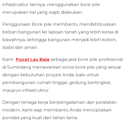
infrastruktur lainnya, menggunakan bore pile
merupakan hal yang wajib dilakukan.
Penggunaan Bore pile membantu mendistribusikan
beban bangunan ke lapisan tanah yang lebih keras di
bawahnya, sehingga bangunan menjadi lebih kokoh,
stabil dan aman.
Kami
Pusat Las Baja
sebagai jasa bore pile profesional
di Sumedang menawarkan solusi bore pile yang sesuai
dengan kebutuhan proyek Anda, baik untuk
pembangunan rumah tinggal, gedung bertingkat,
maupun infrastruktur.
Dengan tenaga kerja berpengalaman dan peralatan
modern, kami siap membantu Anda menciptakan
pondasi yang kuat dan tahan lama.