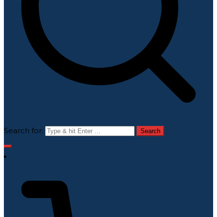
Search for: