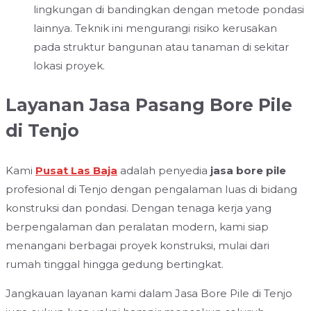
lingkungan di bandingkan dengan metode pondasi
lainnya. Teknik ini mengurangi risiko kerusakan
pada struktur bangunan atau tanaman di sekitar
lokasi proyek.
Layanan Jasa Pasang Bore Pile
di Tenjo
Kami
Pusat Las Baja
adalah penyedia
jasa bore pile
profesional di Tenjo dengan pengalaman luas di bidang
konstruksi dan pondasi. Dengan tenaga kerja yang
berpengalaman dan peralatan modern, kami siap
menangani berbagai proyek konstruksi, mulai dari
rumah tinggal hingga gedung bertingkat.
Jangkauan layanan kami dalam Jasa Bore Pile di Tenjo