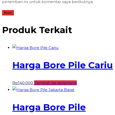
peramban ini untuk komentar saya berikutnya.
Produk Terkait
Harga Bore Pile Cariu
Rp
140.000
Tambah ke keranjang
Harga Bore Pile