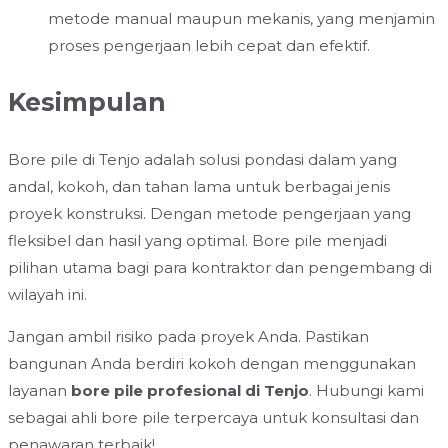
metode manual maupun mekanis, yang menjamin
proses pengerjaan lebih cepat dan efektif.
Kesimpulan
Bore pile di Tenjo adalah solusi pondasi dalam yang
andal, kokoh, dan tahan lama untuk berbagai jenis
proyek konstruksi. Dengan metode pengerjaan yang
fleksibel dan hasil yang optimal. Bore pile menjadi
pilihan utama bagi para kontraktor dan pengembang di
wilayah ini.
Jangan ambil risiko pada proyek Anda. Pastikan
bangunan Anda berdiri kokoh dengan menggunakan
layanan
bore pile profesional di Tenjo
. Hubungi kami
sebagai ahli bore pile terpercaya untuk konsultasi dan
penawaran terbaik!