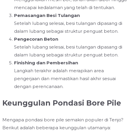
mencapai kedalaman yang telah di tentukan.
Pemasangan Besi Tulangan
Setelah lubang selesai, besi tulangan dipasang di
dalam lubang sebagai struktur penguat beton.
Pengecoran Beton
Setelah lubang selesai, besi tulangan dipasang di
dalam lubang sebagai struktur penguat beton.
Finishing dan Pembersihan
Langkah terakhir adalah merapikan area
pengerjaan dan memastikan hasil akhir sesuai
dengan perencanaan.
Keunggulan Pondasi Bore Pile
Mengapa pondasi bore pile semakin populer di Tenjo?
Berikut adalah beberapa keunggulan utamanya: