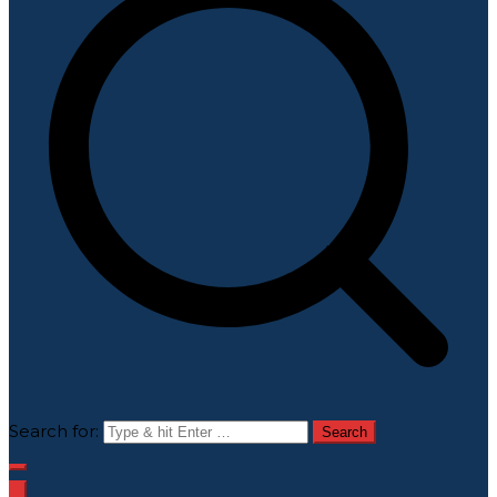
Search for: