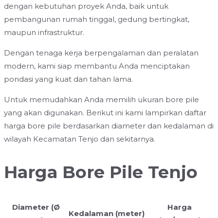
dengan kebutuhan proyek Anda, baik untuk
pembangunan rumah tinggal, gedung bertingkat,
maupun infrastruktur.
Dengan tenaga kerja berpengalaman dan peralatan
modern, kami siap membantu Anda menciptakan
pondasi yang kuat dan tahan lama.
Untuk memudahkan Anda memilih ukuran bore pile
yang akan digunakan. Berikut ini kami lampirkan daftar
harga bore pile berdasarkan diameter dan kedalaman di
wilayah Kecamatan Tenjo dan sekitarnya.
Harga Bore Pile Tenjo
Diameter (Ø
Harga
Kedalaman (meter)