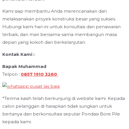
Kami siap membantu Anda merencanakan dan
melaksanakan proyek konstruksi besar yang sukses.
Hubungi kami hari ini untuk konsultasi dan penawaran
terbaik, dan mari bersama-sama membangun masa
depan yang kokoh dan berkelanjutan.
Kontak Kami :
Bapak Muhammad
Telpon :
0857 1910 3260
*Terima kasih telah berkunjung di website kami. Kepada
calon pelanggan di harapkan tidak sungkan untuk
bertanya dan berkonsultasi seputar Pondasi Bore Pile
kepada kami.