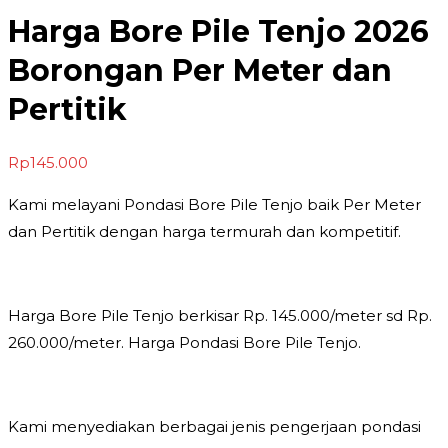
Harga Bore Pile Tenjo 2026
Borongan Per Meter dan
Pertitik
Rp
145.000
Kami melayani Pondasi Bore Pile Tenjo baik Per Meter
dan Pertitik dengan harga termurah dan kompetitif.
Harga Bore Pile Tenjo berkisar Rp. 145.000/meter sd Rp.
260.000/meter. Harga Pondasi Bore Pile Tenjo.
Kami menyediakan berbagai jenis pengerjaan pondasi