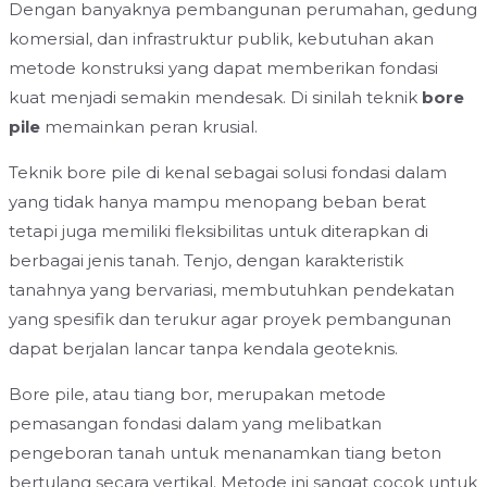
Dengan banyaknya pembangunan perumahan, gedung
komersial, dan infrastruktur publik, kebutuhan akan
metode konstruksi yang dapat memberikan fondasi
kuat menjadi semakin mendesak. Di sinilah teknik
bore
pile
memainkan peran krusial.
Teknik bore pile di kenal sebagai solusi fondasi dalam
yang tidak hanya mampu menopang beban berat
tetapi juga memiliki fleksibilitas untuk diterapkan di
berbagai jenis tanah. Tenjo, dengan karakteristik
tanahnya yang bervariasi, membutuhkan pendekatan
yang spesifik dan terukur agar proyek pembangunan
dapat berjalan lancar tanpa kendala geoteknis.
Bore pile, atau tiang bor, merupakan metode
pemasangan fondasi dalam yang melibatkan
pengeboran tanah untuk menanamkan tiang beton
bertulang secara vertikal. Metode ini sangat cocok untuk