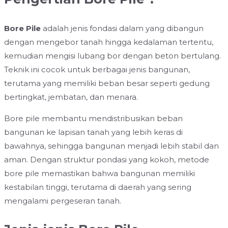
Bore Pile
adalah jenis fondasi dalam yang dibangun
dengan mengebor tanah hingga kedalaman tertentu,
kemudian mengisi lubang bor dengan beton bertulang.
Teknik ini cocok untuk berbagai jenis bangunan,
terutama yang memiliki beban besar seperti gedung
bertingkat, jembatan, dan menara.
Bore pile membantu mendistribusikan beban
bangunan ke lapisan tanah yang lebih keras di
bawahnya, sehingga bangunan menjadi lebih stabil dan
aman. Dengan struktur pondasi yang kokoh, metode
bore pile memastikan bahwa bangunan memiliki
kestabilan tinggi, terutama di daerah yang sering
mengalami pergeseran tanah.