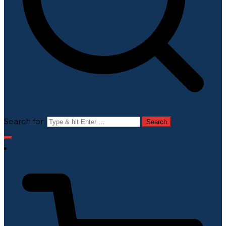
Search for: