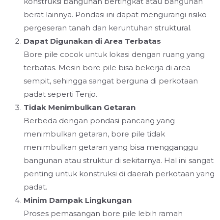
konstruksi bangunan bertingkat atau bangunan
berat lainnya. Pondasi ini dapat mengurangi risiko
pergeseran tanah dan keruntuhan struktural.
Dapat Digunakan di Area Terbatas
Bore pile cocok untuk lokasi dengan ruang yang
terbatas. Mesin bore pile bisa bekerja di area
sempit, sehingga sangat berguna di perkotaan
padat seperti Tenjo.
Tidak Menimbulkan Getaran
Berbeda dengan pondasi pancang yang
menimbulkan getaran, bore pile tidak
menimbulkan getaran yang bisa mengganggu
bangunan atau struktur di sekitarnya. Hal ini sangat
penting untuk konstruksi di daerah perkotaan yang
padat.
Minim Dampak Lingkungan
Proses pemasangan bore pile lebih ramah