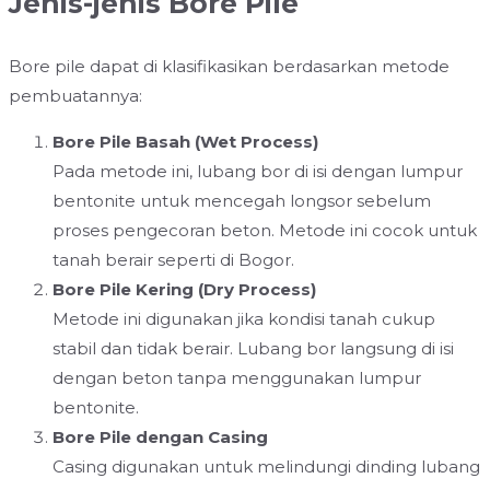
Jenis-jenis Bore Pile
Bore pile dapat di klasifikasikan berdasarkan metode
pembuatannya:
Bore Pile Basah (Wet Process)
Pada metode ini, lubang bor di isi dengan lumpur
bentonite untuk mencegah longsor sebelum
proses pengecoran beton. Metode ini cocok untuk
tanah berair seperti di Bogor.
Bore Pile Kering (Dry Process)
Metode ini digunakan jika kondisi tanah cukup
stabil dan tidak berair. Lubang bor langsung di isi
dengan beton tanpa menggunakan lumpur
bentonite.
Bore Pile dengan Casing
Casing digunakan untuk melindungi dinding lubang