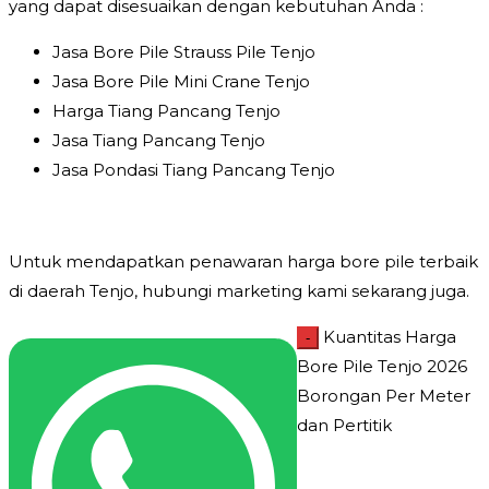
yang dapat disesuaikan dengan kebutuhan Anda :
Jasa Bore Pile Strauss Pile Tenjo
Jasa Bore Pile Mini Crane Tenjo
Harga Tiang Pancang Tenjo
Jasa Tiang Pancang Tenjo
Jasa Pondasi Tiang Pancang Tenjo
Untuk mendapatkan penawaran harga bore pile terbaik
di daerah Tenjo, hubungi marketing kami sekarang juga.
Kuantitas Harga
-
Bore Pile Tenjo 2026
Borongan Per Meter
dan Pertitik