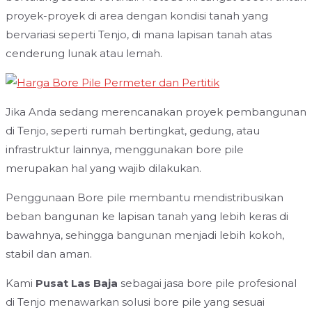
proyek-proyek di area dengan kondisi tanah yang
bervariasi seperti Tenjo, di mana lapisan tanah atas
cenderung lunak atau lemah.
Jika Anda sedang merencanakan proyek pembangunan
di Tenjo, seperti rumah bertingkat, gedung, atau
infrastruktur lainnya, menggunakan bore pile
merupakan hal yang wajib dilakukan.
Penggunaan Bore pile membantu mendistribusikan
beban bangunan ke lapisan tanah yang lebih keras di
bawahnya, sehingga bangunan menjadi lebih kokoh,
stabil dan aman.
Kami
Pusat Las Baja
sebagai jasa bore pile profesional
di Tenjo menawarkan solusi bore pile yang sesuai