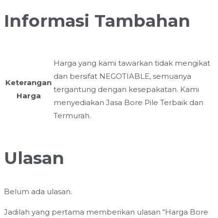
Informasi Tambahan
Harga yang kami tawarkan tidak mengikat
dan bersifat NEGOTIABLE, semuanya
Keterangan
tergantung dengan kesepakatan. Kami
Harga
menyediakan Jasa Bore Pile Terbaik dan
Termurah.
Ulasan
Belum ada ulasan.
Jadilah yang pertama memberikan ulasan “Harga Bore