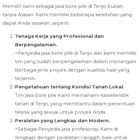
Memilih kami sebagai jasa bore pile di Tenjo bukan
tanpa Alasan. Kami memiliki beberapa kelebihan yang
dapat Anda rasakan, seperti :
Tenaga Kerja yang Profesional dan
Berpengalaman.
>Penyedia jasa bore pile di Tenjo dari kami memiliki
tim yang sudah berpengalaman dalam menangani
berbagai jenis proyek dengan kualitas hasil yang
terjamin.
Pengetahuan tentang Kondisi Tanah Lokal.
Tim jasa bore pile Kami memahami karakteristik
tanah di Tenjo, yang membantu dalam penentuan
teknik yang sesuai untuk proyek Anda.
Peralatan yang Lengkap dan Modern.
>Sebagai Penyedia jasa profesional, Kami di
lengkapi dengan peralatan canggih, baik untuk