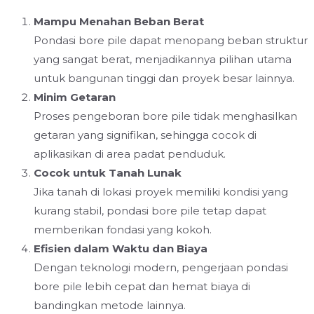
Mampu Menahan Beban Berat
Pondasi bore pile dapat menopang beban struktur
yang sangat berat, menjadikannya pilihan utama
untuk bangunan tinggi dan proyek besar lainnya.
Minim Getaran
Proses pengeboran bore pile tidak menghasilkan
getaran yang signifikan, sehingga cocok di
aplikasikan di area padat penduduk.
Cocok untuk Tanah Lunak
Jika tanah di lokasi proyek memiliki kondisi yang
kurang stabil, pondasi bore pile tetap dapat
memberikan fondasi yang kokoh.
Efisien dalam Waktu dan Biaya
Dengan teknologi modern, pengerjaan pondasi
bore pile lebih cepat dan hemat biaya di
bandingkan metode lainnya.