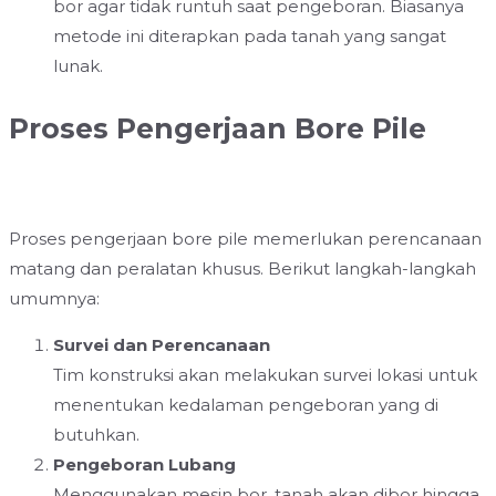
bor agar tidak runtuh saat pengeboran. Biasanya
metode ini diterapkan pada tanah yang sangat
lunak.
Proses Pengerjaan Bore Pile
Proses pengerjaan bore pile memerlukan perencanaan
matang dan peralatan khusus. Berikut langkah-langkah
umumnya:
Survei dan Perencanaan
Tim konstruksi akan melakukan survei lokasi untuk
menentukan kedalaman pengeboran yang di
butuhkan.
Pengeboran Lubang
Menggunakan mesin bor, tanah akan dibor hingga