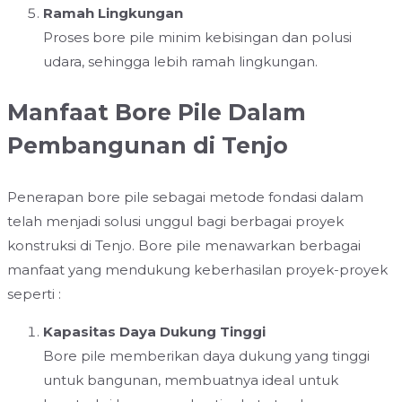
Ramah Lingkungan
Proses bore pile minim kebisingan dan polusi
udara, sehingga lebih ramah lingkungan.
Manfaat Bore Pile Dalam
Pembangunan di Tenjo
Penerapan bore pile sebagai metode fondasi dalam
telah menjadi solusi unggul bagi berbagai proyek
konstruksi di Tenjo. Bore pile menawarkan berbagai
manfaat yang mendukung keberhasilan proyek-proyek
seperti :
Kapasitas Daya Dukung Tinggi
Bore pile memberikan daya dukung yang tinggi
untuk bangunan, membuatnya ideal untuk