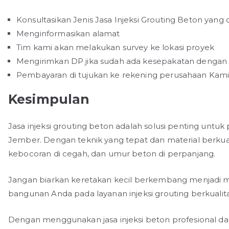
Konsultasikan Jenis Jasa Injeksi Grouting Beton yang d
Menginformasikan alamat
Tim kami akan melakukan survey ke lokasi proyek
Mengirimkan DP jika sudah ada kesepakatan dengan 
Pembayaran di tujukan ke rekening perusahaan Kam
Kesimpulan
Jasa injeksi grouting beton adalah solusi penting untuk
Jember. Dengan teknik yang tepat dan material berkual
kebocoran di cegah, dan umur beton di perpanjang.
Jangan biarkan keretakan kecil berkembang menjadi m
bangunan Anda pada layanan injeksi grouting berkualit
Dengan menggunakan jasa injeksi beton profesional dar