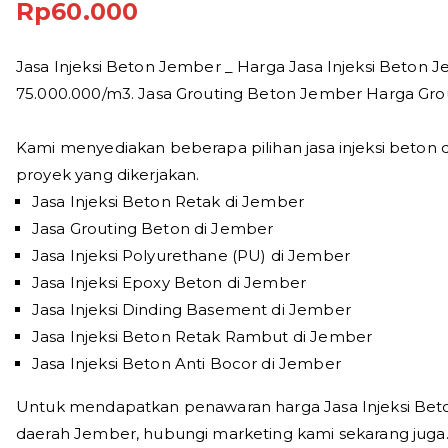
Rp
60.000
Jasa Injeksi Beton Jember _ Harga Jasa Injeksi Beton 
75.000.000/m3. Jasa Grouting Beton Jember Harga Gro
Kami menyediakan beberapa pilihan jasa injeksi beton 
proyek yang dikerjakan.
Jasa Injeksi Beton Retak di Jember
Jasa Grouting Beton di Jember
Jasa Injeksi Polyurethane (PU) di Jember
Jasa Injeksi Epoxy Beton di Jember
Jasa Injeksi Dinding Basement di Jember
Jasa Injeksi Beton Retak Rambut di Jember
Jasa Injeksi Beton Anti Bocor di Jember
Untuk mendapatkan penawaran harga Jasa Injeksi Beton 
daerah Jember, hubungi marketing kami sekarang juga