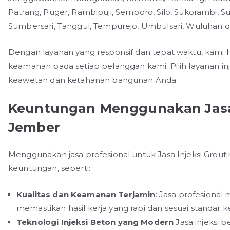
Patrang, Puger, Rambipuji, Semboro, Silo, Sukorambi
Sumbersari, Tanggul, Tempurejo, Umbulsari, Wuluhan da
Dengan layanan yang responsif dan tepat waktu, kami
keamanan pada setiap pelanggan kami. Pilih layanan in
keawetan dan ketahanan bangunan Anda.
Keuntungan Menggunakan Jasa 
Jember
Menggunakan jasa profesional untuk Jasa Injeksi Gro
keuntungan, seperti:
Kualitas dan Keamanan Terjamin
: Jasa profesiona
memastikan hasil kerja yang rapi dan sesuai standar 
Teknologi Injeksi Beton yang Modern
Jasa injeksi