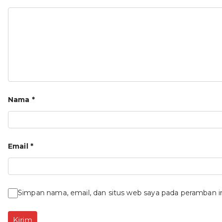
Nama
*
Email
*
Simpan nama, email, dan situs web saya pada peramban i