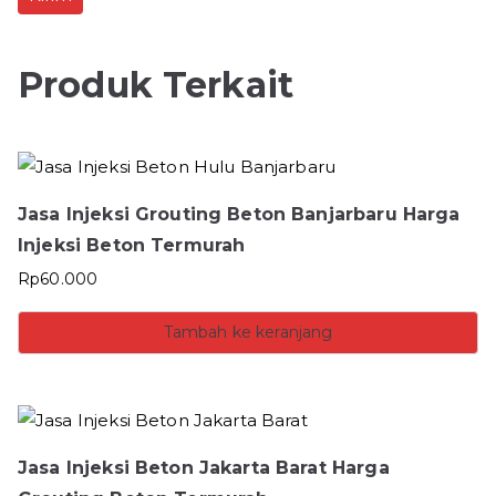
Produk Terkait
Jasa Injeksi Grouting Beton Banjarbaru Harga
Injeksi Beton Termurah
Rp
60.000
Tambah ke keranjang
Jasa Injeksi Beton Jakarta Barat Harga