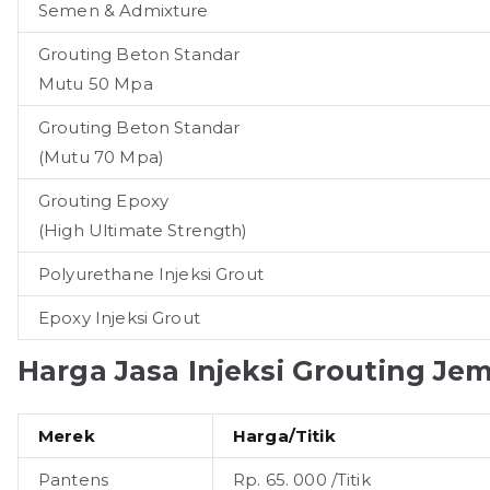
Semen & Admixture
Grouting Beton Standar
Mutu 50 Mpa
Grouting Beton Standar
(Mutu 70 Mpa)
Grouting Epoxy
(High Ultimate Strength)
Polyurethane Injeksi Grout
Epoxy Injeksi Grout
Harga Jasa Injeksi Grouting J
Merek
Harga/Titik
Pantens
Rp. 65. 000 /Titik