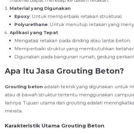
material dapat meresap ke dalam retakan.
Material yang Digunakan
Epoxy
: Untuk memperbaiki retakan struktural.
Polyurethane
: Untuk menutup retakan yang meny
Aplikasi yang Tepat
Mengatasi retakan pada dinding atau lantai beton.
Memperbaiki struktur yang membutuhkan ketaha
Digunakan pada bangunan rumah, gedung perkantora
Apa Itu Jasa Grouting Beton?
Grouting beton
adalah teknik yang digunakan untuk m
atau di bawah struktur tertentu menggunakan campura
lainnya. Tujuan utama dari grouting adalah meningkatka
merata.
Karakteristik Utama Grouting Beton