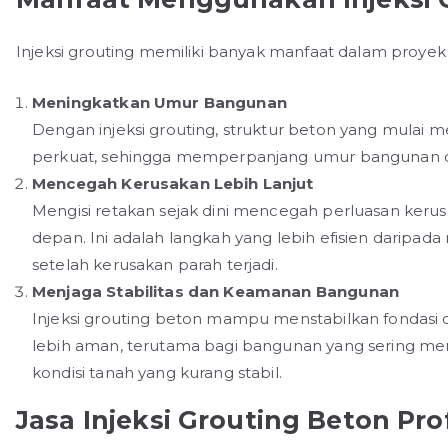
Injeksi grouting memiliki banyak manfaat dalam proyek k
Meningkatkan Umur Bangunan
Dengan injeksi grouting, struktur beton yang mulai m
perkuat, sehingga memperpanjang umur bangunan d
Mencegah Kerusakan Lebih Lanjut
Mengisi retakan sejak dini mencegah perluasan keru
depan. Ini adalah langkah yang lebih efisien daripad
setelah kerusakan parah terjadi.
Menjaga Stabilitas dan Keamanan Bangunan
Injeksi grouting beton mampu menstabilkan fondas
lebih aman, terutama bagi bangunan yang sering me
kondisi tanah yang kurang stabil.
Jasa Injeksi Grouting Beton Pro