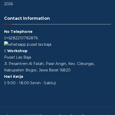
2026
Contact Information
No Telephone
+6282210782876
Workshop
Pusat Las Baja
Jl. Pesantren Al Fatah, Pasir Angin, Kec. Cileungsi,
Kabupaten Bogor, Jawa Barat 16820
Hari Kerja
9:00 - 18:00 Senin - Sabtu)