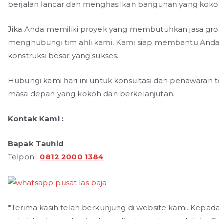
berjalan lancar dan menghasilkan bangunan yang koko
Jika Anda memiliki proyek yang membutuhkan jasa grou
menghubungi tim ahli kami. Kami siap membantu And
konstruksi besar yang sukses.
Hubungi kami hari ini untuk konsultasi dan penawara
masa depan yang kokoh dan berkelanjutan.
Kontak Kami :
Bapak Tauhid
Telpon :
0812 2000 1384
*Terima kasih telah berkunjung di website kami. Kepad