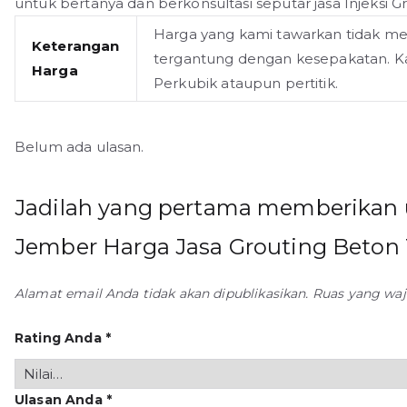
untuk bertanya dan berkonsultasi seputar jasa Injeksi 
Harga yang kami tawarkan tidak m
Keterangan
tergantung dengan kesepakatan. K
Harga
Perkubik ataupun pertitik.
Belum ada ulasan.
Jadilah yang pertama memberikan u
Jember Harga Jasa Grouting Beton
Alamat email Anda tidak akan dipublikasikan.
Ruas yang waj
Rating Anda
*
Ulasan Anda
*