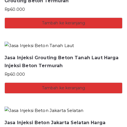
Grouting Beton Termurah
Rp
60.000
Tambah ke keranjang
Jasa Injeksi Grouting Beton Tanah Laut Harga
Injeksi Beton Termurah
Rp
60.000
Tambah ke keranjang
Jasa Injeksi Beton Jakarta Selatan Harga