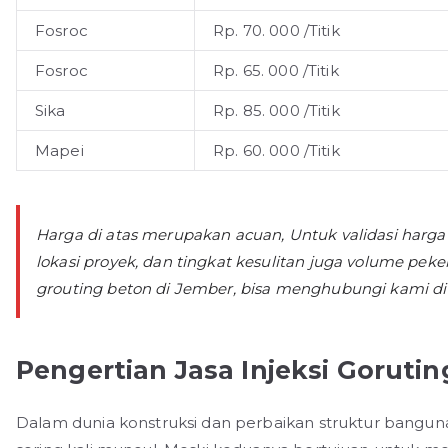
Fosroc
Rp. 70. 000 /Titik
Fosroc
Rp. 65. 000 /Titik
Sika
Rp. 85. 000 /Titik
Mapei
Rp. 60. 000 /Titik
Harga di atas merupakan acuan, Untuk validasi harga
lokasi proyek, dan tingkat kesulitan juga volume pek
grouting beton di Jember, bisa menghubungi kami di 
Pengertian Jasa Injeksi Goruti
Dalam dunia konstruksi dan perbaikan struktur bangunan