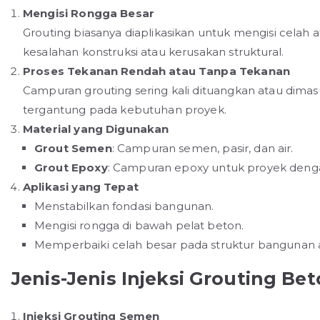
Mengisi Rongga Besar
Grouting biasanya diaplikasikan untuk mengisi celah
kesalahan konstruksi atau kerusakan struktural.
Proses Tekanan Rendah atau Tanpa Tekanan
Campuran grouting sering kali dituangkan atau dim
tergantung pada kebutuhan proyek.
Material yang Digunakan
Grout Semen
: Campuran semen, pasir, dan air.
Grout Epoxy
: Campuran epoxy untuk proyek denga
Aplikasi yang Tepat
Menstabilkan fondasi bangunan.
Mengisi rongga di bawah pelat beton.
Memperbaiki celah besar pada struktur bangunan 
Jenis-Jenis Injeksi Grouting Be
Injeksi Grouting Semen