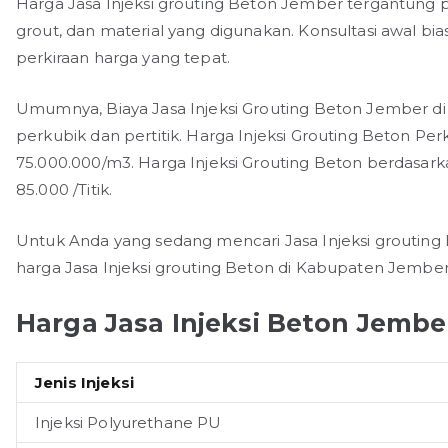
Harga Jasa Injeksi grouting Beton Jember tergantung pa
grout, dan material yang digunakan. Konsultasi awal b
perkiraan harga yang tepat.
Umumnya, Biaya Jasa Injeksi Grouting Beton Jember di b
perkubik dan pertitik. Harga Injeksi Grouting Beton Per
75.000.000/m3. Harga Injeksi Grouting Beton berdasarka
85.000 /Titik.
Untuk Anda yang sedang mencari Jasa Injeksi grouting 
harga Jasa Injeksi grouting Beton di Kabupaten Jember
Harga Jasa Injeksi Beton Jembe
Jenis Injeksi
Injeksi Polyurethane PU