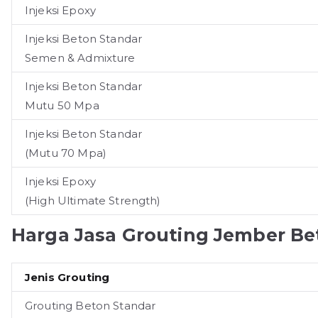
Injeksi Epoxy
Injeksi Beton Standar
Semen & Admixture
Injeksi Beton Standar
Mutu 50 Mpa
Injeksi Beton Standar
(Mutu 70 Mpa)
Injeksi Epoxy
(High Ultimate Strength)
Harga Jasa Grouting
Jember
Be
Jenis Grouting
Grouting Beton Standar