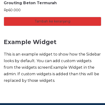
Grouting Beton Termurah
Rp
60.000
Tambah ke keranjang
Example Widget
This is an example widget to show how the Sidebar
looks by default. You can add custom widgets
from the widgets screenExample Widget in the
admin. If custom widgets is added than this will be
replaced by those widgets.