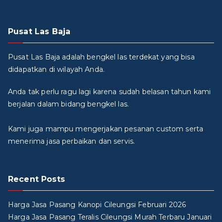
Pusat Las Baja
Pusat Las Baja adalah bengkel las terdekat yang bisa
didapatkan di wilayah Anda.
Anda tak perlu ragu lagi karena sudah belasan tahun kami
berjalan dalam bidang bengkel las.
Kami juga mampu mengerjakan pesanan custom serta
menerima jasa perbaikan dan servis.
Recent Posts
Harga Jasa Pasang Kanopi Cileungsi Februari 2026
Harga Jasa Pasang Teralis Cileungsi Murah Terbaru Januari