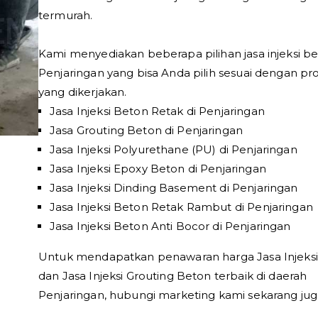
termurah.
Kami menyediakan beberapa pilihan jasa injeksi be
Penjaringan yang bisa Anda pilih sesuai dengan pr
yang dikerjakan.
Jasa Injeksi Beton Retak di Penjaringan
Jasa Grouting Beton di Penjaringan
Jasa Injeksi Polyurethane (PU) di Penjaringan
Jasa Injeksi Epoxy Beton di Penjaringan
Jasa Injeksi Dinding Basement di Penjaringan
Jasa Injeksi Beton Retak Rambut di Penjaringan
Jasa Injeksi Beton Anti Bocor di Penjaringan
Untuk mendapatkan penawaran harga Jasa Injeks
dan Jasa Injeksi Grouting Beton terbaik di daerah
Penjaringan, hubungi marketing kami sekarang jug