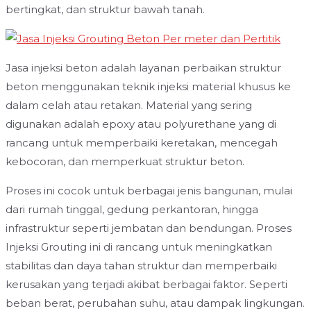
bertingkat, dan struktur bawah tanah.
Jasa injeksi beton adalah layanan perbaikan struktur
beton menggunakan teknik injeksi material khusus ke
dalam celah atau retakan. Material yang sering
digunakan adalah epoxy atau polyurethane yang di
rancang untuk memperbaiki keretakan, mencegah
kebocoran, dan memperkuat struktur beton.
Proses ini cocok untuk berbagai jenis bangunan, mulai
dari rumah tinggal, gedung perkantoran, hingga
infrastruktur seperti jembatan dan bendungan. Proses
Injeksi Grouting ini di rancang untuk meningkatkan
stabilitas dan daya tahan struktur dan memperbaiki
kerusakan yang terjadi akibat berbagai faktor. Seperti
beban berat, perubahan suhu, atau dampak lingkungan.