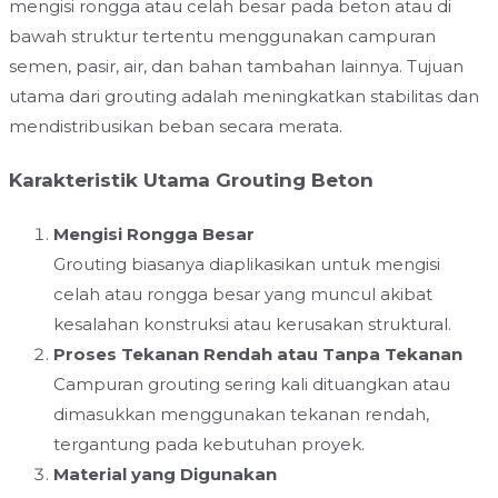
mengisi rongga atau celah besar pada beton atau di
bawah struktur tertentu menggunakan campuran
semen, pasir, air, dan bahan tambahan lainnya. Tujuan
utama dari grouting adalah meningkatkan stabilitas dan
mendistribusikan beban secara merata.
Karakteristik Utama Grouting Beton
Mengisi Rongga Besar
Grouting biasanya diaplikasikan untuk mengisi
celah atau rongga besar yang muncul akibat
kesalahan konstruksi atau kerusakan struktural.
Proses Tekanan Rendah atau Tanpa Tekanan
Campuran grouting sering kali dituangkan atau
dimasukkan menggunakan tekanan rendah,
tergantung pada kebutuhan proyek.
Material yang Digunakan