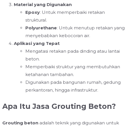
Material yang Digunakan
Epoxy
: Untuk memperbaiki retakan
struktural.
Polyurethane
: Untuk menutup retakan yang
menyebabkan kebocoran air.
Aplikasi yang Tepat
Mengatasi retakan pada dinding atau lantai
beton.
Memperbaiki struktur yang membutuhkan
ketahanan tambahan.
Digunakan pada bangunan rumah, gedung
perkantoran, hingga infrastruktur.
Apa Itu Jasa Grouting Beton?
Grouting beton
adalah teknik yang digunakan untuk