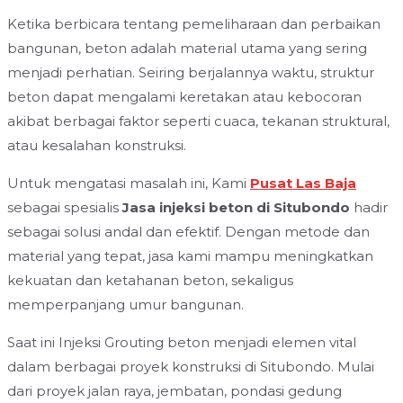
Ketika berbicara tentang pemeliharaan dan perbaikan
bangunan, beton adalah material utama yang sering
menjadi perhatian. Seiring berjalannya waktu, struktur
beton dapat mengalami keretakan atau kebocoran
akibat berbagai faktor seperti cuaca, tekanan struktural,
atau kesalahan konstruksi.
Untuk mengatasi masalah ini, Kami
Pusat Las Baja
sebagai spesialis
Jasa injeksi beton di Situbondo
hadir
sebagai solusi andal dan efektif. Dengan metode dan
material yang tepat, jasa kami mampu meningkatkan
kekuatan dan ketahanan beton, sekaligus
memperpanjang umur bangunan.
Saat ini Injeksi Grouting beton menjadi elemen vital
dalam berbagai proyek konstruksi di Situbondo. Mulai
dari proyek jalan raya, jembatan, pondasi gedung