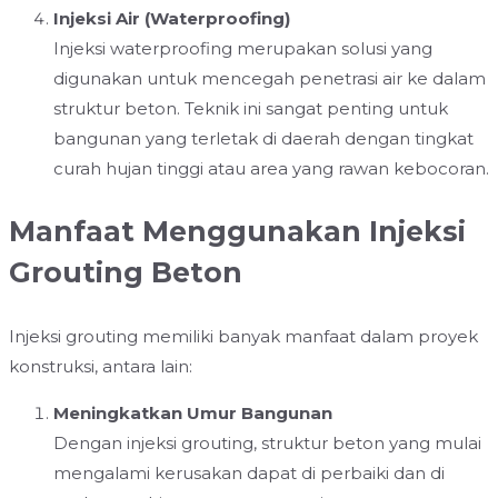
Injeksi Air (Waterproofing)
Injeksi waterproofing merupakan solusi yang
digunakan untuk mencegah penetrasi air ke dalam
struktur beton. Teknik ini sangat penting untuk
bangunan yang terletak di daerah dengan tingkat
curah hujan tinggi atau area yang rawan kebocoran.
Manfaat Menggunakan Injeksi
Grouting Beton
Injeksi grouting memiliki banyak manfaat dalam proyek
konstruksi, antara lain:
Meningkatkan Umur Bangunan
Dengan injeksi grouting, struktur beton yang mulai
mengalami kerusakan dapat di perbaiki dan di