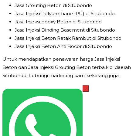
Jasa Grouting Beton di Situbondo
Jasa Injeksi Polyurethane (PU) di Situbondo
Jasa Injeksi Epoxy Beton di Situbondo
Jasa Injeksi Dinding Basement di Situbondo
Jasa Injeksi Beton Retak Rambut di Situbondo
Jasa Injeksi Beton Anti Bocor di Situbondo
Untuk mendapatkan penawaran harga Jasa Injeksi
Beton dan Jasa Injeksi Grouting Beton terbaik di daerah
Situbondo, hubungi marketing kami sekarang juga.
Kuantitas
-
Jasa
Injeksi
Beton
Situbondo
Harga