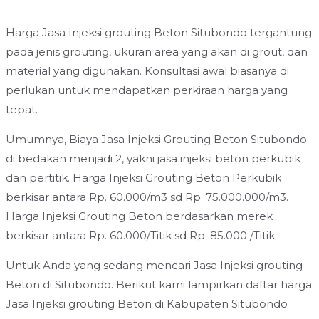
Harga Jasa Injeksi grouting Beton Situbondo tergantung
pada jenis grouting, ukuran area yang akan di grout, dan
material yang digunakan. Konsultasi awal biasanya di
perlukan untuk mendapatkan perkiraan harga yang
tepat.
Umumnya, Biaya Jasa Injeksi Grouting Beton Situbondo
di bedakan menjadi 2, yakni jasa injeksi beton perkubik
dan pertitik. Harga Injeksi Grouting Beton Perkubik
berkisar antara Rp. 60.000/m3 sd Rp. 75.000.000/m3.
Harga Injeksi Grouting Beton berdasarkan merek
berkisar antara Rp. 60.000/Titik sd Rp. 85.000 /Titik.
Untuk Anda yang sedang mencari Jasa Injeksi grouting
Beton di Situbondo. Berikut kami lampirkan daftar harga
Jasa Injeksi grouting Beton di Kabupaten Situbondo