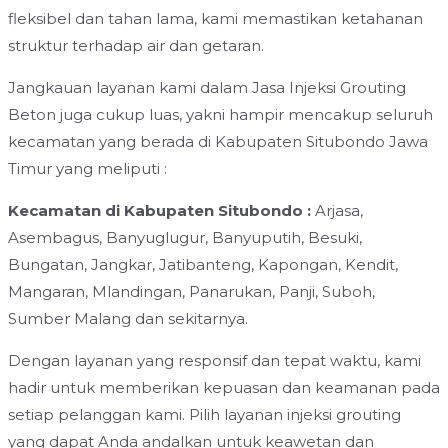
fleksibel dan tahan lama, kami memastikan ketahanan
struktur terhadap air dan getaran.
Jangkauan layanan kami dalam Jasa Injeksi Grouting
Beton juga cukup luas, yakni hampir mencakup seluruh
kecamatan yang berada di Kabupaten Situbondo Jawa
Timur yang meliputi :
Kecamatan di Kabupaten Situbondo :
Arjasa,
Asembagus, Banyuglugur, Banyuputih, Besuki,
Bungatan, Jangkar, Jatibanteng, Kapongan, Kendit,
Mangaran, Mlandingan, Panarukan, Panji, Suboh,
Sumber Malang dan sekitarnya.
Dengan layanan yang responsif dan tepat waktu, kami
hadir untuk memberikan kepuasan dan keamanan pada
setiap pelanggan kami. Pilih layanan injeksi grouting
yang dapat Anda andalkan untuk keawetan dan