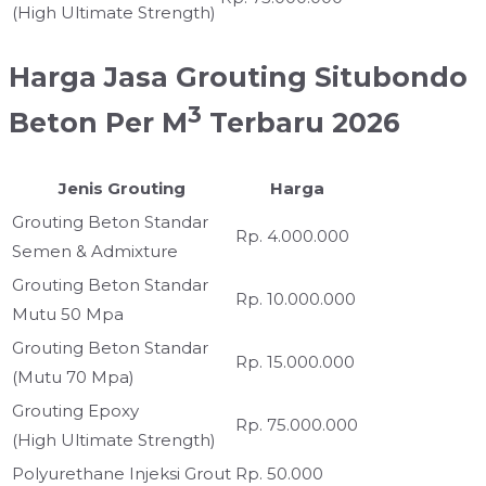
(High Ultimate Strength)
Harga Jasa Grouting
Situbondo
3
Beton Per M
Terbaru 2026
Jenis Grouting
Harga
Grouting Beton Standar
Rp. 4.000.000
Semen & Admixture
Grouting Beton Standar
Rp. 10.000.000
Mutu 50 Mpa
Grouting Beton Standar
Rp. 15.000.000
(Mutu 70 Mpa)
Grouting Epoxy
Rp. 75.000.000
(High Ultimate Strength)
Polyurethane Injeksi Grout
Rp. 50.000