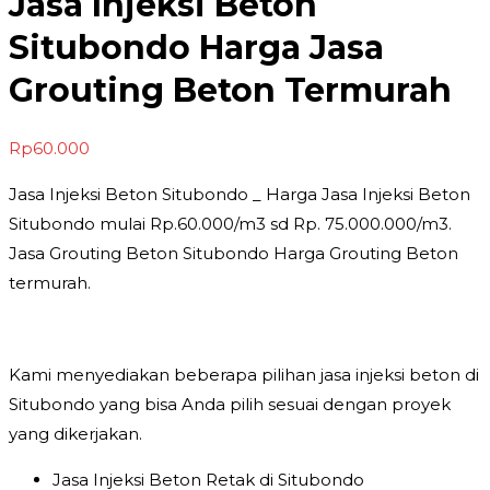
Jasa Injeksi Beton
Situbondo Harga Jasa
Grouting Beton Termurah
Rp
60.000
Jasa Injeksi Beton Situbondo _ Harga Jasa Injeksi Beton
Situbondo mulai Rp.60.000/m3 sd Rp. 75.000.000/m3.
Jasa Grouting Beton Situbondo Harga Grouting Beton
termurah.
Kami menyediakan beberapa pilihan jasa injeksi beton di
Situbondo yang bisa Anda pilih sesuai dengan proyek
yang dikerjakan.
Jasa Injeksi Beton Retak di Situbondo