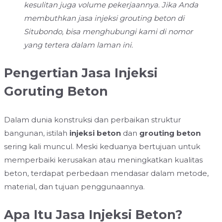
kesulitan juga volume pekerjaannya. Jika Anda
membuthkan jasa injeksi grouting beton di
Situbondo, bisa menghubungi kami di nomor
yang tertera dalam laman ini.
Pengertian Jasa Injeksi
Goruting Beton
Dalam dunia konstruksi dan perbaikan struktur
bangunan, istilah
injeksi beton
dan
grouting beton
sering kali muncul. Meski keduanya bertujuan untuk
memperbaiki kerusakan atau meningkatkan kualitas
beton, terdapat perbedaan mendasar dalam metode,
material, dan tujuan penggunaannya.
Apa Itu Jasa Injeksi Beton?