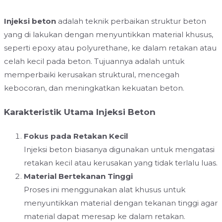
Injeksi beton
adalah teknik perbaikan struktur beton
yang di lakukan dengan menyuntikkan material khusus,
seperti epoxy atau polyurethane, ke dalam retakan atau
celah kecil pada beton. Tujuannya adalah untuk
memperbaiki kerusakan struktural, mencegah
kebocoran, dan meningkatkan kekuatan beton.
Karakteristik Utama Injeksi Beton
Fokus pada Retakan Kecil
Injeksi beton biasanya digunakan untuk mengatasi
retakan kecil atau kerusakan yang tidak terlalu luas.
Material Bertekanan Tinggi
Proses ini menggunakan alat khusus untuk
menyuntikkan material dengan tekanan tinggi agar
material dapat meresap ke dalam retakan.