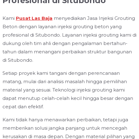
Profesional di Situbondo
Kami
Pusat Las Baja
menyediakan Jasa Injeksi Grouting
Beton dengan layanan injeksi grouting beton yang
profesional di Situbondo. Layanan injeksi grouting kami di
dukung oleh tim ahli dengan pengalaman bertahun-
tahun dalam menangani perbaikan struktur bangunan
di Situbondo.
Setiap proyek kami tangani dengan perencanaan
matang, mulai dari analisis masalah hingga pemilihan
material yang sesuai. Teknologi injeksi grouting kami
dapat menutup celah-celah kecil hingga besar dengan
cepat dan efektif.
Kami tidak hanya menawarkan perbaikan, tetapi juga
memberikan solusi jangka panjang untuk mencegah
kerusakan di masa depan. Dengan material pilihan yang