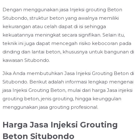
Dengan menggunakan jasa Injeksi grouting Beton
Situbondo, struktur beton yang awalnya memiliki
kekurangan atau celah dapat di isi sehingga
kekuatannya meningkat secara signifikan. Selain itu,
teknik ini juga dapat mencegah risiko kebocoran pada
dinding dan lantai beton, khususnya untuk bangunan di
kawasan Situbondo.
Jika Anda membutuhkan Jasa Injeksi Grouting Beton di
Situbondo. Berikut adalah informasi lengkap mengenai
jasa Injeksi Grouting Beton, mulai dari harga Jasa injeksi
grouting beton, jenis grouting, hingga keunggulan
menggunakan jasa grouting profesional.
Harga Jasa Injeksi Grouting
Beton Situbondo