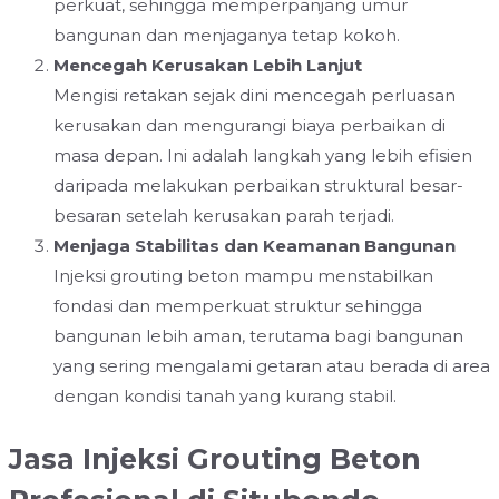
perkuat, sehingga memperpanjang umur
bangunan dan menjaganya tetap kokoh.
Mencegah Kerusakan Lebih Lanjut
Mengisi retakan sejak dini mencegah perluasan
kerusakan dan mengurangi biaya perbaikan di
masa depan. Ini adalah langkah yang lebih efisien
daripada melakukan perbaikan struktural besar-
besaran setelah kerusakan parah terjadi.
Menjaga Stabilitas dan Keamanan Bangunan
Injeksi grouting beton mampu menstabilkan
fondasi dan memperkuat struktur sehingga
bangunan lebih aman, terutama bagi bangunan
yang sering mengalami getaran atau berada di area
dengan kondisi tanah yang kurang stabil.
Jasa Injeksi Grouting Beton