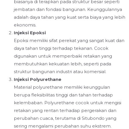
biasanya di terapkan pada struktur besar seperti
jembatan dan fondasi bangunan. Keunggulannya
adalah daya tahan yang kuat serta biaya yang lebih
ekonomis.
Injeksi Epoksi
Epoksi memiliki sifat perekat yang sangat kuat dan
daya tahan tinggi terhadap tekanan. Cocok
digunakan untuk memperbaiki retakan yang
membutuhkan kekuatan lebih, seperti pada
struktur bangunan industri atau komersial.
Injeksi Polyurethane
Material polyurethane memiliki keunggulan
berupa fleksibilitas tinggi dan tahan terhadap
kelembaban. Polyurethane cocok untuk mengisi
retakan yang rentan terhadap pergerakan dan
perubahan cuaca, terutama di Situbondo yang
sering mengalami perubahan suhu ekstrem.