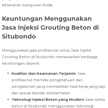
ketahanan bangunan Anda.
Keuntungan Menggunakan
Jasa Injeksi Grouting Beton di
Situbondo
Menggunakan jasa profesional untuk Jasa Injeksi
Grouting Beton di Situbondo menawarkan berbagai
keuntungan, seperti:
Kualitas dan Keamanan Terjamin
: Jasa
profesional memiliki pengetahuan dan
pengalaman yang memastikan hasil kerja yang rapi
dan sesuai standar keselamatan.
Teknologi Injeksi Beton yang Modern
Jasa injeksi
beton di Situbondo menggunakan teknologi