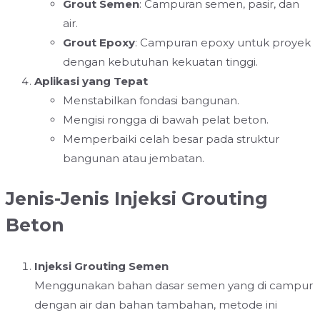
Grout Semen
: Campuran semen, pasir, dan
air.
Grout Epoxy
: Campuran epoxy untuk proyek
dengan kebutuhan kekuatan tinggi.
Aplikasi yang Tepat
Menstabilkan fondasi bangunan.
Mengisi rongga di bawah pelat beton.
Memperbaiki celah besar pada struktur
bangunan atau jembatan.
Jenis-Jenis Injeksi Grouting
Beton
Injeksi Grouting Semen
Menggunakan bahan dasar semen yang di campur
dengan air dan bahan tambahan, metode ini