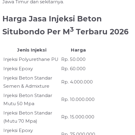
Jawa Timur dan sekitarnya.
Harga Jasa Injeksi Beton
3
Situbondo Per M
Terbaru 2026
Jenis Injeksi
Harga
Injeksi Polyurethane PU
Rp. 50.000
Injeksi Epoxy
Rp. 60.000
Injeksi Beton Standar
Rp. 4.000.000
Semen & Admixture
Injeksi Beton Standar
Rp. 10.000.000
Mutu 50 Mpa
Injeksi Beton Standar
Rp. 15.000.000
(Mutu 70 Mpa)
Injeksi Epoxy
Rp. 75.000.000