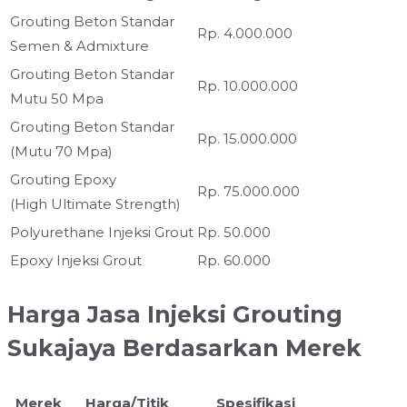
Grouting Beton Standar
Rp. 4.000.000
Semen & Admixture
Grouting Beton Standar
Rp. 10.000.000
Mutu 50 Mpa
Grouting Beton Standar
Rp. 15.000.000
(Mutu 70 Mpa)
Grouting Epoxy
Rp. 75.000.000
(High Ultimate Strength)
Polyurethane Injeksi Grout
Rp. 50.000
Epoxy Injeksi Grout
Rp. 60.000
Harga Jasa Injeksi Grouting
Sukajaya Berdasarkan Merek
Merek
Harga/Titik
Spesifikasi