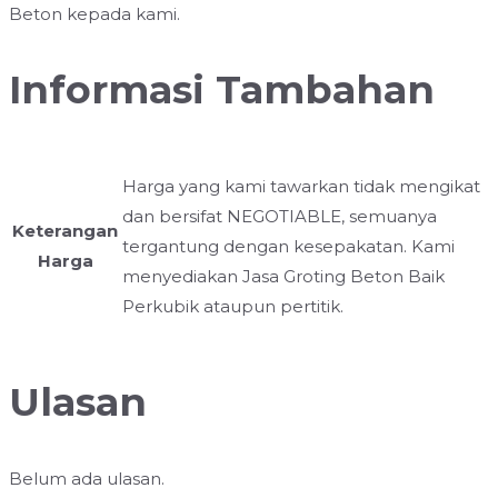
Beton kepada kami.
Informasi Tambahan
Harga yang kami tawarkan tidak mengikat
dan bersifat NEGOTIABLE, semuanya
Keterangan
tergantung dengan kesepakatan. Kami
Harga
menyediakan Jasa Groting Beton Baik
Perkubik ataupun pertitik.
Ulasan
Belum ada ulasan.