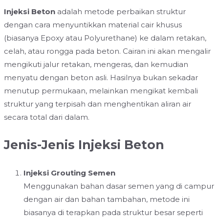
Injeksi Beton
adalah metode perbaikan struktur
dengan cara menyuntikkan material cair khusus
(biasanya Epoxy atau Polyurethane) ke dalam retakan,
celah, atau rongga pada beton. Cairan ini akan mengalir
mengikuti jalur retakan, mengeras, dan kemudian
menyatu dengan beton asli. Hasilnya bukan sekadar
menutup permukaan, melainkan mengikat kembali
struktur yang terpisah dan menghentikan aliran air
secara total dari dalam.
Jenis-Jenis Injeksi Beton
Injeksi Grouting Semen
Menggunakan bahan dasar semen yang di campur
dengan air dan bahan tambahan, metode ini
biasanya di terapkan pada struktur besar seperti