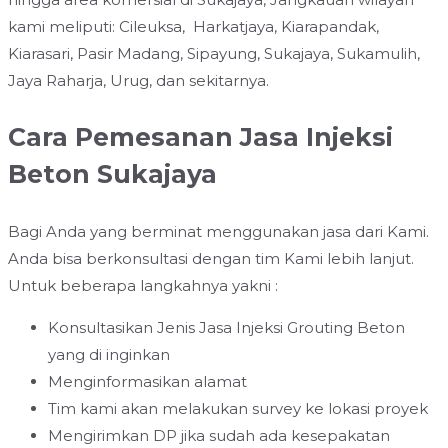
kami meliputi: Cileuksa, Harkatjaya, Kiarapandak,
Kiarasari, Pasir Madang, Sipayung, Sukajaya, Sukamulih,
Jaya Raharja, Urug, dan sekitarnya.
Cara Pemesanan Jasa Injeksi
Beton Sukajaya
Bagi Anda yang berminat menggunakan jasa dari Kami.
Anda bisa berkonsultasi dengan tim Kami lebih lanjut.
Untuk beberapa langkahnya yakni :
Konsultasikan Jenis Jasa Injeksi Grouting Beton
yang di inginkan
Menginformasikan alamat
Tim kami akan melakukan survey ke lokasi proyek
Mengirimkan DP jika sudah ada kesepakatan