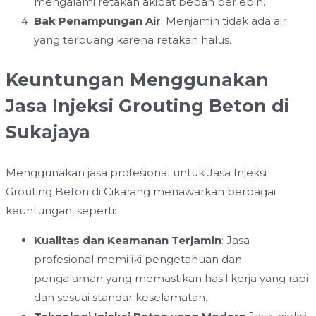
mengalami retakan akibat beban berlebih.
Bak Penampungan Air
: Menjamin tidak ada air
yang terbuang karena retakan halus.
Keuntungan Menggunakan
Jasa Injeksi Grouting Beton di
Sukajaya
Menggunakan jasa profesional untuk Jasa Injeksi
Grouting Beton di Cikarang menawarkan berbagai
keuntungan, seperti:
Kualitas dan Keamanan Terjamin
: Jasa
profesional memiliki pengetahuan dan
pengalaman yang memastikan hasil kerja yang rapi
dan sesuai standar keselamatan.