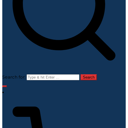
Search for: