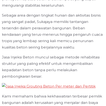
mengurangi stabilitas keseluruhan.
Sebagai area dengan tingkat hunian dan aktivitas bisnis
yang sangat padat, Sukajaya memiliki tantangan
tersendiri dalam perawatan bangunan. Beban
kendaraan yang terus-menerus hingga pengaruh cuaca
tropis yang lembap sering kali memicu penurunan
kualitas beton seiring berjalannya waktu.
Jasa Injeksi Beton muncul sebagai metode rehabilitasi
struktur yang paling efektif untuk mengembalikan
kepadatan beton tanpa perlu melakukan
pembongkaran besar.
Kami memahami bahwa kekhawatiran terbesar pemilik
bangunan adalah kerusakan yang menjalar dan biaya