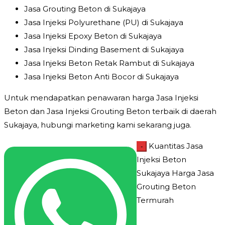
Jasa Grouting Beton di Sukajaya
Jasa Injeksi Polyurethane (PU) di Sukajaya
Jasa Injeksi Epoxy Beton di Sukajaya
Jasa Injeksi Dinding Basement di Sukajaya
Jasa Injeksi Beton Retak Rambut di Sukajaya
Jasa Injeksi Beton Anti Bocor di Sukajaya
Untuk mendapatkan penawaran harga Jasa Injeksi
Beton dan Jasa Injeksi Grouting Beton terbaik di daerah
Sukajaya, hubungi marketing kami sekarang juga.
Kuantitas Jasa
-
Injeksi Beton
Sukajaya Harga Jasa
Grouting Beton
Termurah