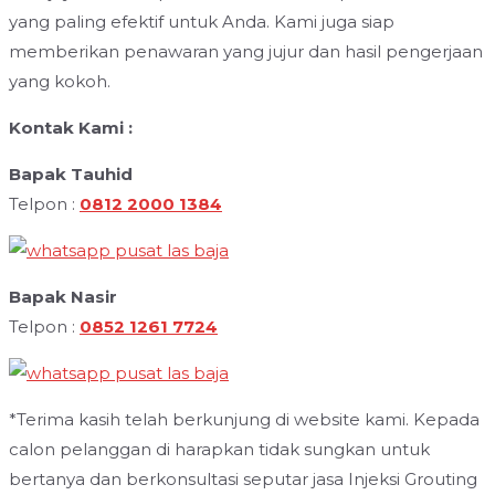
yang paling efektif untuk Anda. Kami juga siap
memberikan penawaran yang jujur dan hasil pengerjaan
yang kokoh.
Kontak Kami :
Bapak Tauhid
Telpon :
0812 2000 1384
Bapak Nasir
Telpon :
0852 1261 7724
*Terima kasih telah berkunjung di website kami. Kepada
calon pelanggan di harapkan tidak sungkan untuk
bertanya dan berkonsultasi seputar jasa Injeksi Grouting