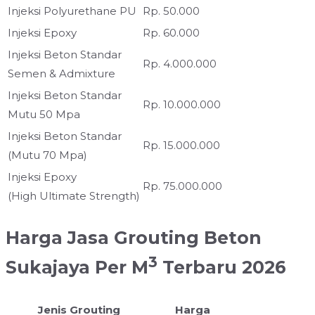
Injeksi Polyurethane PU
Rp. 50.000
Injeksi Epoxy
Rp. 60.000
Injeksi Beton Standar
Rp. 4.000.000
Semen & Admixture
Injeksi Beton Standar
Rp. 10.000.000
Mutu 50 Mpa
Injeksi Beton Standar
Rp. 15.000.000
(Mutu 70 Mpa)
Injeksi Epoxy
Rp. 75.000.000
(High Ultimate Strength)
Harga Jasa Grouting Beton
3
Sukajaya Per M
Terbaru 2026
Jenis Grouting
Harga