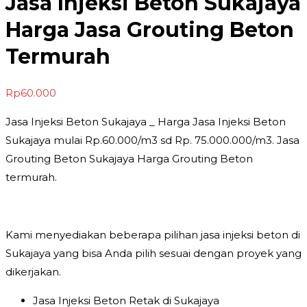
Jasa Injeksi Beton Sukajaya
Harga Jasa Grouting Beton
Termurah
Rp
60.000
Jasa Injeksi Beton Sukajaya _ Harga Jasa Injeksi Beton
Sukajaya mulai Rp.60.000/m3 sd Rp. 75.000.000/m3. Jasa
Grouting Beton Sukajaya Harga Grouting Beton
termurah.
Kami menyediakan beberapa pilihan jasa injeksi beton di
Sukajaya yang bisa Anda pilih sesuai dengan proyek yang
dikerjakan.
Jasa Injeksi Beton Retak di Sukajaya