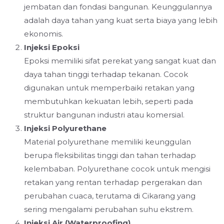
jembatan dan fondasi bangunan. Keunggulannya
adalah daya tahan yang kuat serta biaya yang lebih
ekonomis.
Injeksi Epoksi
Epoksi memiliki sifat perekat yang sangat kuat dan
daya tahan tinggi terhadap tekanan. Cocok
digunakan untuk memperbaiki retakan yang
membutuhkan kekuatan lebih, seperti pada
struktur bangunan industri atau komersial.
Injeksi Polyurethane
Material polyurethane memiliki keunggulan
berupa fleksibilitas tinggi dan tahan terhadap
kelembaban. Polyurethane cocok untuk mengisi
retakan yang rentan terhadap pergerakan dan
perubahan cuaca, terutama di Cikarang yang
sering mengalami perubahan suhu ekstrem.
Injeksi Air (Waterproofing)