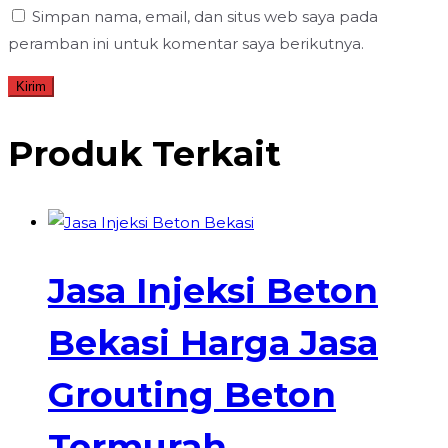
Simpan nama, email, dan situs web saya pada
peramban ini untuk komentar saya berikutnya.
Produk Terkait
Jasa Injeksi Beton
Bekasi Harga Jasa
Grouting Beton
Termurah