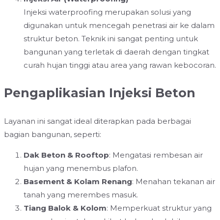
Injeksi waterproofing merupakan solusi yang
digunakan untuk mencegah penetrasi air ke dalam
struktur beton. Teknik ini sangat penting untuk
bangunan yang terletak di daerah dengan tingkat
curah hujan tinggi atau area yang rawan kebocoran.
Pengaplikasian Injeksi Beton
Layanan ini sangat ideal diterapkan pada berbagai
bagian bangunan, seperti:
Dak Beton & Rooftop
: Mengatasi rembesan air
hujan yang menembus plafon.
Basement & Kolam Renang
: Menahan tekanan air
tanah yang merembes masuk.
Tiang Balok & Kolom
: Memperkuat struktur yang