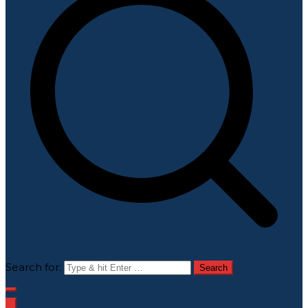
Search for: