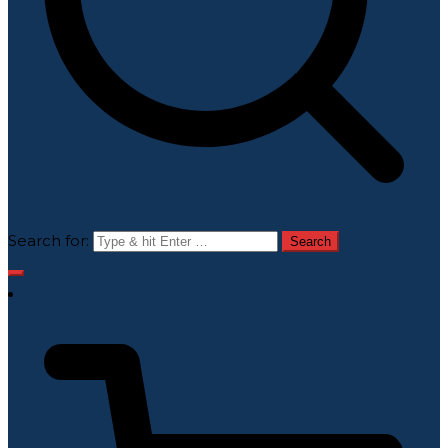
Search for: