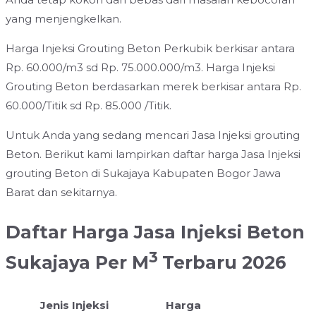
yang menjengkelkan.
Harga Injeksi Grouting Beton Perkubik berkisar antara
Rp. 60.000/m3 sd Rp. 75.000.000/m3. Harga Injeksi
Grouting Beton berdasarkan merek berkisar antara Rp.
60.000/Titik sd Rp. 85.000 /Titik.
Untuk Anda yang sedang mencari Jasa Injeksi grouting
Beton. Berikut kami lampirkan daftar harga Jasa Injeksi
grouting Beton di Sukajaya Kabupaten Bogor Jawa
Barat dan sekitarnya.
Daftar Harga Jasa Injeksi Beton
3
Sukajaya Per M
Terbaru 2026
Jenis Injeksi
Harga