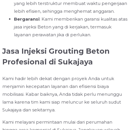
yang lebih terstruktur membuat waktu pengerjaan
lebih efisien, sehingga menghemat anggaran.
Bergaransi
: Kami memberikan garansi kualitas atas
jasa injeksi Beton yang di kerjakan, termasuk
layanan perawatan jika di perlukan.
Jasa Injeksi Grouting Beton
Profesional di Sukajaya
Kami hadir lebih dekat dengan proyek Anda untuk
menjamin kecepatan layanan dan efisiensi biaya
mobilisasi. Kabar baiknya, Anda tidak perlu menunggu
lama karena tim kami siap meluncur ke seluruh sudut
Sukajaya dan sekitarnya.
Kami melayani permintaan mulai dari perumahan
hingga area komersial di Sukajaya, Jangkauan wilayah