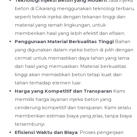
Teknologi Injeksi Beton yang Modern
Jasa injeksi
beton di Cikarang menggunakan teknologi terbaru,
seperti teknik injeksi dengan tekanan tinggi dan
material yang ramah lingkungan, untuk
memberikan hasil yang lebih efektif dan efisien.
Penggunaan Material Berkualitas Tinggi
Bahan
yang digunakan dalam injeksi beton di pilih dengan
cermat untuk memastikan daya tahan yang lama
dan hasil yang memuaskan. Material berkualitas
tinggi akan memastikan beton tetap kuat dan
tahan terhadap elemen luar.
Harga yang Kompetitif dan Transparan
Kami
memiliki harga layanan injeksi beton yang
cenderung kompetitif dan transparan. Kami selalu
memberikan estimasi biaya yang jelas, tanpa biaya
tersembunyi.
Efisiensi Waktu dan Biaya
: Proses pengerjaan