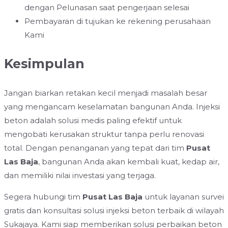
dengan Pelunasan saat pengerjaan selesai
Pembayaran di tujukan ke rekening perusahaan
Kami
Kesimpulan
Jangan biarkan retakan kecil menjadi masalah besar
yang mengancam keselamatan bangunan Anda. Injeksi
beton adalah solusi medis paling efektif untuk
mengobati kerusakan struktur tanpa perlu renovasi
total. Dengan penanganan yang tepat dari tim
Pusat
Las Baja
, bangunan Anda akan kembali kuat, kedap air,
dan memiliki nilai investasi yang terjaga.
Segera hubungi tim
Pusat Las Baja
untuk layanan survei
gratis dan konsultasi solusi injeksi beton terbaik di wilayah
Sukajaya. Kami siap memberikan solusi perbaikan beton