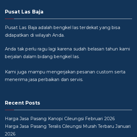
Pusat Las Baja
Pusat Las Baja adalah bengkel las terdekat yang bisa
didapatkan di wilayah Anda.
Anda tak perlu ragu lagi karena sudah belasan tahun kami
berjalan dalam bidang bengkel las.
Kami juga mampu mengerjakan pesanan custom serta
menerima jasa perbaikan dan servis.
Recent Posts
Harga Jasa Pasang Kanopi Cileungsi Februari 2026
Harga Jasa Pasang Teralis Cileungsi Murah Terbaru Januari
2026