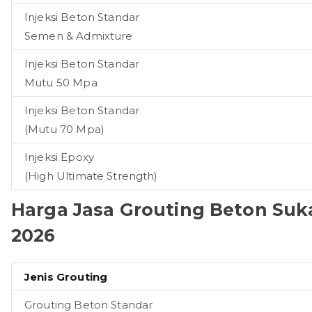
Injeksi Beton Standar
Semen & Admixture
Injeksi Beton Standar
Mutu 50 Mpa
Injeksi Beton Standar
(Mutu 70 Mpa)
Injeksi Epoxy
(High Ultimate Strength)
Harga Jasa Grouting Beton Suk
2026
Jenis Grouting
Grouting Beton Standar