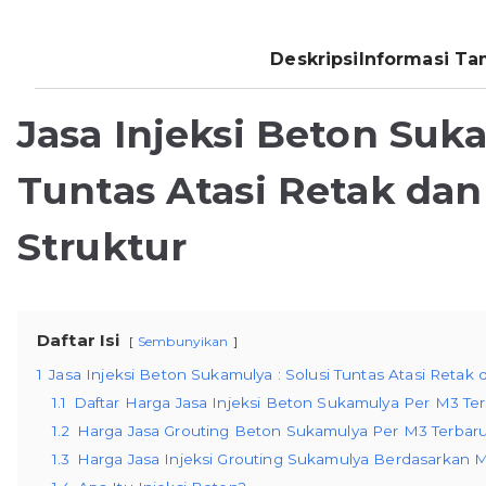
Deskripsi
Informasi T
Jasa Injeksi Beton Suka
Tuntas Atasi Retak da
Struktur
Daftar Isi
Sembunyikan
1
Jasa Injeksi Beton Sukamulya : Solusi Tuntas Atasi Retak
1.1
Daftar Harga Jasa Injeksi Beton Sukamulya Per M3 Te
1.2
Harga Jasa Grouting Beton Sukamulya Per M3 Terbar
1.3
Harga Jasa Injeksi Grouting Sukamulya Berdasarkan 