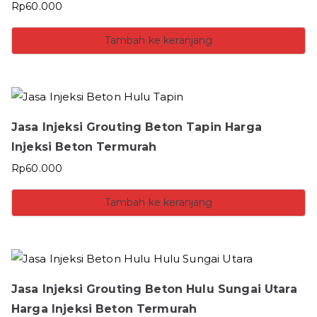
Rp
60.000
Tambah ke keranjang
Jasa Injeksi Grouting Beton Tapin Harga
Injeksi Beton Termurah
Rp
60.000
Tambah ke keranjang
Jasa Injeksi Grouting Beton Hulu Sungai Utara
Harga Injeksi Beton Termurah