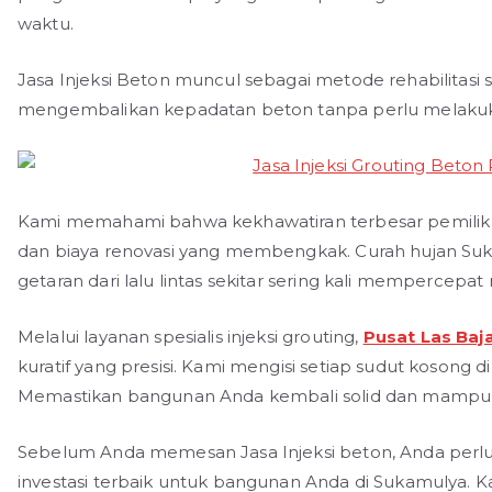
waktu.
Jasa Injeksi Beton muncul sebagai metode rehabilitasi s
mengembalikan kepadatan beton tanpa perlu melaku
Kami memahami bahwa kekhawatiran terbesar pemilik
dan biaya renovasi yang membengkak. Curah hujan Su
getaran dari lalu lintas sekitar sering kali mempercep
Melalui layanan spesialis injeksi grouting,
Pusat Las Baj
kuratif yang presisi. Kami mengisi setiap sudut kosong 
Memastikan bangunan Anda kembali solid dan mampu 
Sebelum Anda memesan Jasa Injeksi beton, Anda perl
investasi terbaik untuk bangunan Anda di Sukamulya.