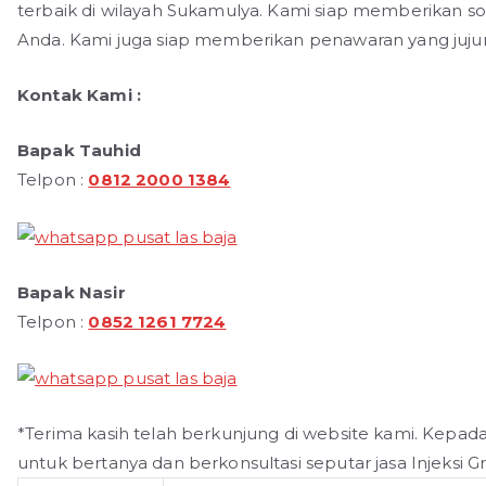
terbaik di wilayah Sukamulya. Kami siap memberikan sol
Anda. Kami juga siap memberikan penawaran yang jujur
Kontak Kami :
Bapak Tauhid
Telpon :
0812 2000 1384
Bapak Nasir
Telpon :
0852 1261 7724
*Terima kasih telah berkunjung di website kami. Kepad
untuk bertanya dan berkonsultasi seputar jasa Injeksi 