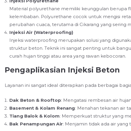
Injeksi Polyurethane
Material polyurethane memiliki keunggulan berupa fle
kelembaban. Polyurethane cocok untuk mengisi reta
perubahan cuaca, terutama di Cikarang yang sering
Injeksi Air (Waterproofing)
Injeksi waterproofing merupakan solusi yang diguna
struktur beton. Teknik ini sangat penting untuk bang
curah hujan tinggi atau area yang rawan kebocoran.
Pengaplikasian Injeksi Beton
Layanan ini sangat ideal diterapkan pada berbagai bagi
Dak Beton & Rooftop
: Mengatasi rembesan air huj
Basement & Kolam Renang
: Menahan tekanan air 
Tiang Balok & Kolom
: Memperkuat struktur yang me
Bak Penampungan Air
: Menjamin tidak ada air yang