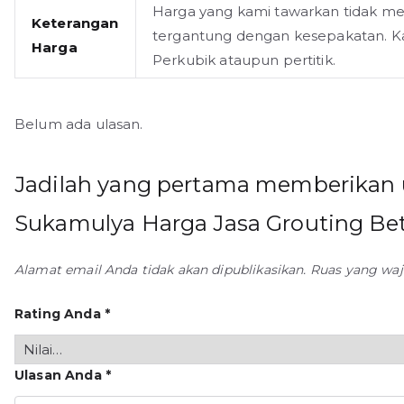
Harga yang kami tawarkan tidak m
Keterangan
tergantung dengan kesepakatan. K
Harga
Perkubik ataupun pertitik.
Belum ada ulasan.
Jadilah yang pertama memberikan u
Sukamulya Harga Jasa Grouting Be
Alamat email Anda tidak akan dipublikasikan.
Ruas yang waj
Rating Anda
*
Ulasan Anda
*