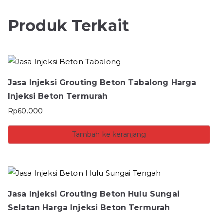
Produk Terkait
Jasa Injeksi Grouting Beton Tabalong Harga
Injeksi Beton Termurah
Rp
60.000
Tambah ke keranjang
Jasa Injeksi Grouting Beton Hulu Sungai
Selatan Harga Injeksi Beton Termurah