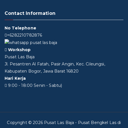
Contact Information
No Telephone
+6282210782876
Workshop
Pusat Las Baja
Jl. Pesantren Al Fatah, Pasir Angin, Kec. Cileungsi,
Kabupaten Bogor, Jawa Barat 16820
Hari Kerja
9:00 - 18:00 Senin - Sabtu)
Copyright © 2026
Pusat Las Baja
- Pusat Bengkel Las di