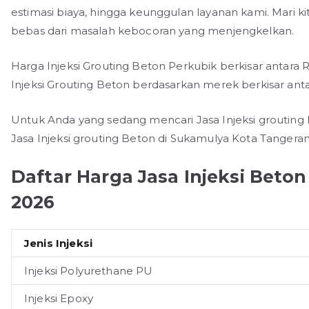
estimasi biaya, hingga keunggulan layanan kami. Mari 
bebas dari masalah kebocoran yang menjengkelkan.
Harga Injeksi Grouting Beton Perkubik berkisar antara 
Injeksi Grouting Beton berdasarkan merek berkisar antara
Untuk Anda yang sedang mencari Jasa Injeksi grouting 
Jasa Injeksi grouting Beton di Sukamulya Kota Tangera
Daftar Harga Jasa Injeksi Beto
2026
Jenis Injeksi
Injeksi Polyurethane PU
Injeksi Epoxy