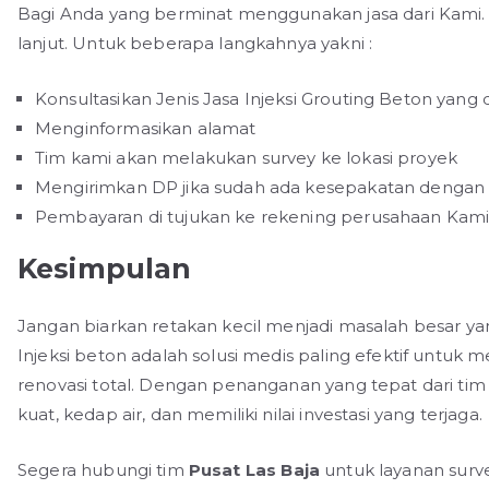
Bagi Anda yang berminat menggunakan jasa dari Kami. 
lanjut. Untuk beberapa langkahnya yakni :
Konsultasikan Jenis Jasa Injeksi Grouting Beton yang d
Menginformasikan alamat
Tim kami akan melakukan survey ke lokasi proyek
Mengirimkan DP jika sudah ada kesepakatan dengan 
Pembayaran di tujukan ke rekening perusahaan Kam
Kesimpulan
Jangan biarkan retakan kecil menjadi masalah besar
Injeksi beton adalah solusi medis paling efektif untuk 
renovasi total. Dengan penanganan yang tepat dari ti
kuat, kedap air, dan memiliki nilai investasi yang terjaga.
Segera hubungi tim
Pusat Las Baja
untuk layanan survei