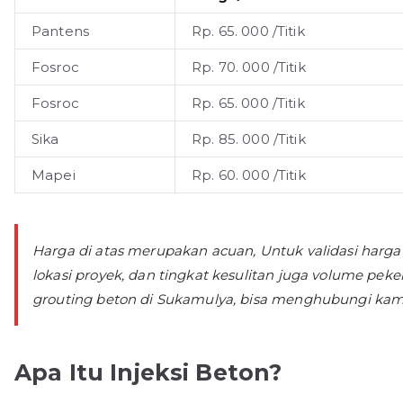
Pantens
Rp. 65. 000 /Titik
Fosroc
Rp. 70. 000 /Titik
Fosroc
Rp. 65. 000 /Titik
Sika
Rp. 85. 000 /Titik
Mapei
Rp. 60. 000 /Titik
Harga di atas merupakan acuan, Untuk validasi harga
lokasi proyek, dan tingkat kesulitan juga volume pek
grouting beton di Sukamulya, bisa menghubungi kami
Apa Itu Injeksi Beton?