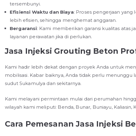
tersembunyi.
Efisiensi Waktu dan Biaya
: Proses pengerjaan yang
lebih efisien, sehingga menghemat anggaran.
Bergaransi
: Kami memberikan garansi kualitas atas ja
layanan perawatan jika di perlukan.
Jasa Injeksi Grouting Beton Pr
Kami hadir lebih dekat dengan proyek Anda untuk menj
mobilisasi. Kabar baiknya, Anda tidak perlu menunggu 
sudut Sukamulya dan sekitarnya.
Kami melayani permintaan mulai dari perumahan hingg
wilayah kami meliputi: Benda, Bunar, Buniayu, Kaliasin
Cara Pemesanan Jasa Injeksi B