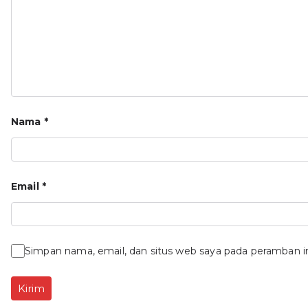
Nama
*
Email
*
Simpan nama, email, dan situs web saya pada peramban i