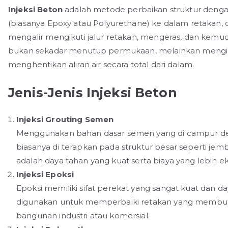
Injeksi Beton
adalah metode perbaikan struktur dengan
(biasanya Epoxy atau Polyurethane) ke dalam retakan, c
mengalir mengikuti jalur retakan, mengeras, dan kemud
bukan sekadar menutup permukaan, melainkan mengika
menghentikan aliran air secara total dari dalam.
Jenis-Jenis Injeksi Beton
Injeksi Grouting Semen
Menggunakan bahan dasar semen yang di campur de
biasanya di terapkan pada struktur besar seperti j
adalah daya tahan yang kuat serta biaya yang lebih e
Injeksi Epoksi
Epoksi memiliki sifat perekat yang sangat kuat dan d
digunakan untuk memperbaiki retakan yang membutuh
bangunan industri atau komersial.